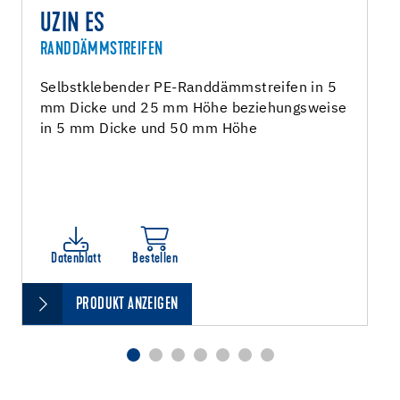
UZIN ES
RANDDÄMMSTREIFEN
Selbstklebender PE-Randdämmstreifen in 5
mm Dicke und 25 mm Höhe beziehungsweise
in 5 mm Dicke und 50 mm Höhe
Datenblatt
Bestellen
PRODUKT ANZEIGEN