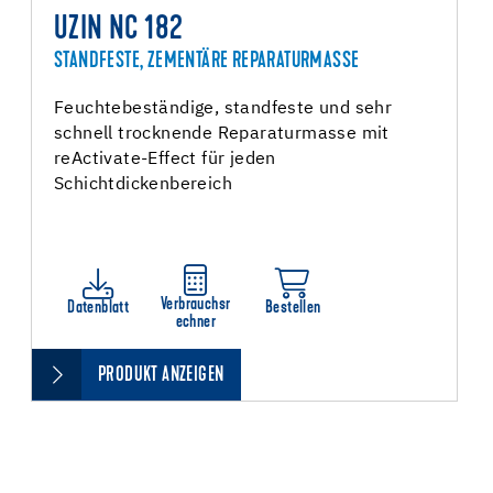
UZIN NC 182
STANDFESTE, ZEMENTÄRE REPARATURMASSE
Feuchtebeständige, standfeste und sehr
schnell trocknende Reparaturmasse mit
reActivate-Effect für jeden
Schichtdickenbereich
Verbrauchsr
Datenblatt
Bestellen
echner
PRODUKT ANZEIGEN