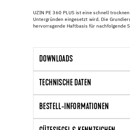
UZIN PE 360 PLUS ist eine schnell trocknend
Untergründen eingesetzt wird. Die Grundier
hervorragende Haftbasis für nachfolgende 
DOWNLOADS
TECHNISCHE DATEN
BESTELL-INFORMATIONEN