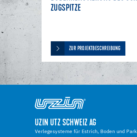
ZUGSPITZE
ZUR PROJEKTBESCHREIBUNG
UZIN UTZ SCHWEIZ AG
Verlegesysteme für Estrich, Boden und Park