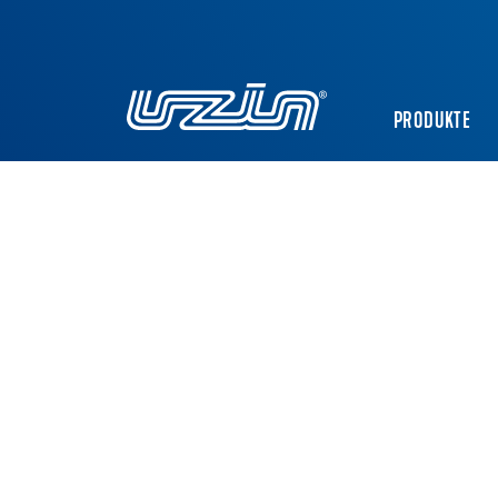
PRODUKTE