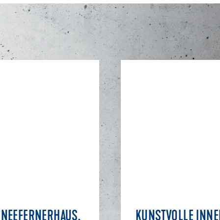
NEEFERNERHAUS,
KUNSTVOLLE INNE