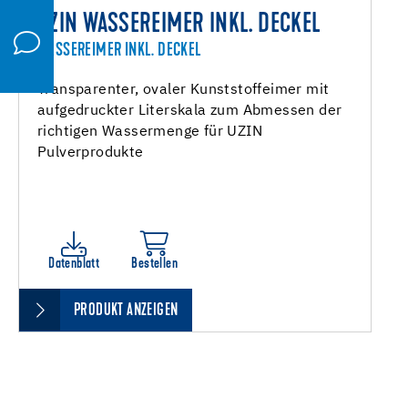
UZIN WASSEREIMER INKL. DECKEL
WASSEREIMER INKL. DECKEL
Transparenter, ovaler Kunststoffeimer mit
aufgedruckter Literskala zum Abmessen der
richtigen Wassermenge für UZIN
Pulverprodukte
Datenblatt
Bestellen
PRODUKT ANZEIGEN