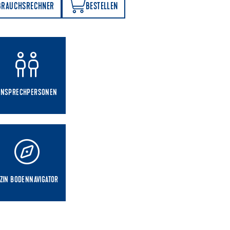
BESTELLEN
BRAUCHSRECHNER
BESTELLEN
ANSPRECHPERSONEN
ZIN BODENNAVIGATOR