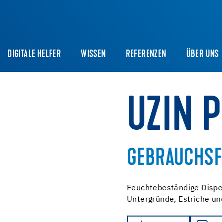
DIGITALE HELFER
WISSEN
REFERENZEN
ÜBER UNS
UZIN 
GEBRAUCHSF
Feuchtebeständige Dispe
Untergründe, Estriche u