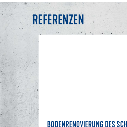
REFERENZEN
BODENRENOVIERUNG DES SCH