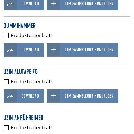
DOWNLOAD
DEM SAMMELKORB HINZUFÜGEN
GUMMIHAMMER
Produktdatenblatt
DOWNLOAD
DEM SAMMELKORB HINZUFÜGEN
UZIN ALUTAPE 75
Produktdatenblatt
DOWNLOAD
DEM SAMMELKORB HINZUFÜGEN
UZIN ANRÜHREIMER
Produktdatenblatt