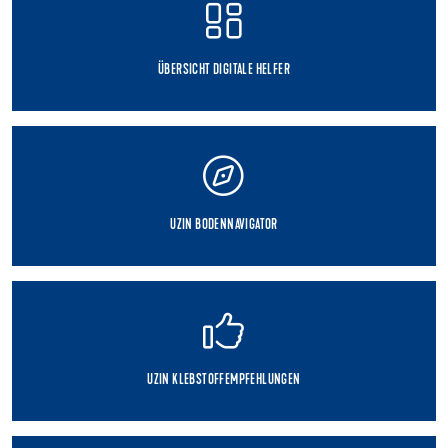
ÜBERSICHT DIGITALE HELFER
UZIN BODENNAVIGATOR
UZIN KLEBSTOFFEMPFEHLUNGEN