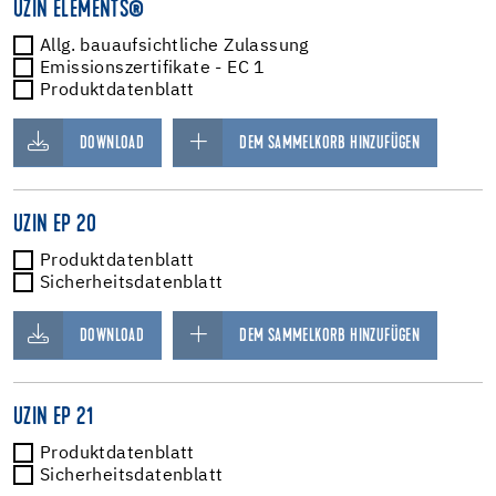
UZIN ELEMENTS®
Allg. bauaufsichtliche Zulassung
Emissionszertifikate - EC 1
Produktdatenblatt
DOWNLOAD
DEM SAMMELKORB HINZUFÜGEN
UZIN EP 20
Produktdatenblatt
Sicherheitsdatenblatt
DOWNLOAD
DEM SAMMELKORB HINZUFÜGEN
UZIN EP 21
Produktdatenblatt
Sicherheitsdatenblatt