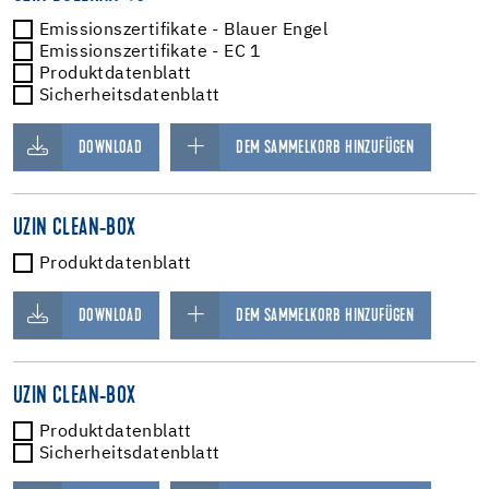
Emissionszertifikate - Blauer Engel
Emissionszertifikate - EC 1
Produktdatenblatt
Sicherheitsdatenblatt
DOWNLOAD
DEM SAMMELKORB HINZUFÜGEN
UZIN CLEAN-BOX
Produktdatenblatt
DOWNLOAD
DEM SAMMELKORB HINZUFÜGEN
UZIN CLEAN-BOX
Produktdatenblatt
Sicherheitsdatenblatt