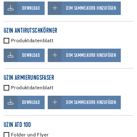
DOWNLOAD
DEM SAMMELKORB HINZUFÜGEN
UZIN ANTIRUTSCHKÖRNER
Produktdatenblatt
DOWNLOAD
DEM SAMMELKORB HINZUFÜGEN
UZIN ARMIERUNGSFASER
Produktdatenblatt
DOWNLOAD
DEM SAMMELKORB HINZUFÜGEN
UZIN ATD 100
Folder und Flyer