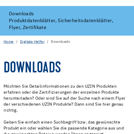
Downloads
Produktdatenblätter, Sicherheitsdatenblätter,
Flyer, Zertifikate
Home
Digitale Helfer
Downloads
DOWNLOADS
Möchten Sie Detailinformationen zu den UZIN Produkten
erfahren oder die Zertifizierungen der einzelnen Produkte
herunterladen? Oder sind Sie auf der Suche nach einem Flyer
der verschiedenen UZIN Produkte? Dann sind Sie hier genau
richtig.
Geben Sie einfach einen Suchbegriff bzw. das gewünschte
Produkt ein oder wählen Sie die passende Kategorie aus und