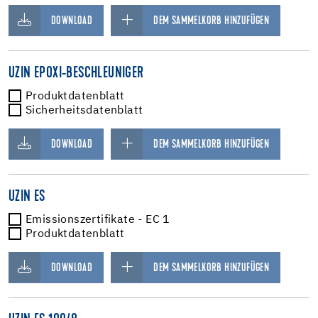
DOWNLOAD
DEM SAMMELKORB HINZUFÜGEN
UZIN EPOXI-BESCHLEUNIGER
Produktdatenblatt
Sicherheitsdatenblatt
DOWNLOAD
DEM SAMMELKORB HINZUFÜGEN
UZIN ES
Emissionszertifikate - EC 1
Produktdatenblatt
DOWNLOAD
DEM SAMMELKORB HINZUFÜGEN