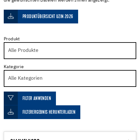
die gewünschten Dateien werden Ihnen angezeigt.
PRODUKTÜBERSICHT UZIN 2026
Produkt
Kategorie
FILTER ANWENDEN
FILTERERGEBNIS HERUNTERLADEN