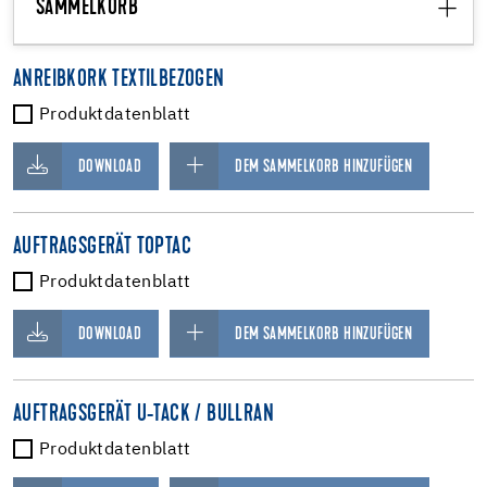
SAMMELKORB
ANREIBKORK TEXTILBEZOGEN
Produktdatenblatt
DOWNLOAD
DEM SAMMELKORB HINZUFÜGEN
AUFTRAGSGERÄT TOPTAC
Produktdatenblatt
DOWNLOAD
DEM SAMMELKORB HINZUFÜGEN
AUFTRAGSGERÄT U-TACK / BULLRAN
Produktdatenblatt