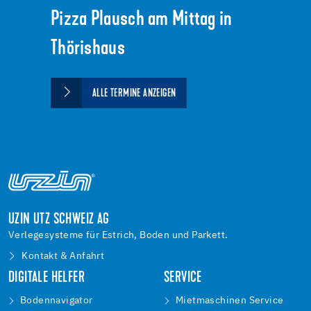
Pizza Plausch am Mittag in
Thörishaus
ALLE TERMINE ANZEIGEN
UZIN UTZ SCHWEIZ AG
Verlegesysteme für Estrich, Boden und Parkett.
Kontakt & Anfahrt
DIGITALE HELFER
SERVICE
Bodennavigator
Mietmaschinen Service