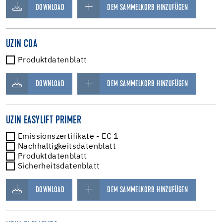
DOWNLOAD
DEM SAMMELKORB HINZUFÜGEN
UZIN COA
Produktdatenblatt
DOWNLOAD
DEM SAMMELKORB HINZUFÜGEN
UZIN EASYLIFT PRIMER
Emissionszertifikate - EC 1
Nachhaltigkeitsdatenblatt
Produktdatenblatt
Sicherheitsdatenblatt
DOWNLOAD
DEM SAMMELKORB HINZUFÜGEN