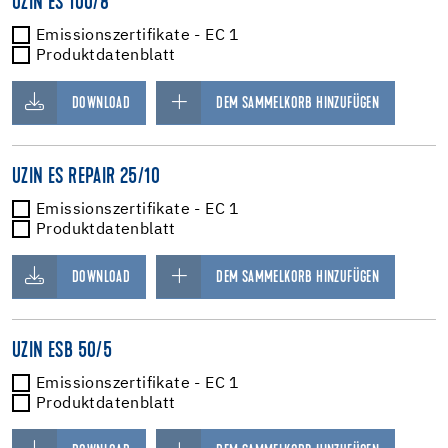
UZIN ES 100/8
Emissionszertifikate - EC 1
Produktdatenblatt
DOWNLOAD
DEM SAMMELKORB HINZUFÜGEN
UZIN ES REPAIR 25/10
Emissionszertifikate - EC 1
Produktdatenblatt
DOWNLOAD
DEM SAMMELKORB HINZUFÜGEN
UZIN ESB 50/5
Emissionszertifikate - EC 1
Produktdatenblatt