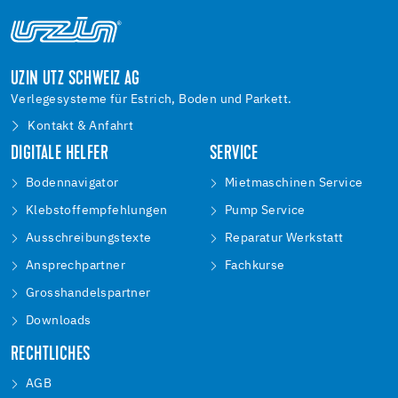
UZIN UTZ SCHWEIZ AG
Verlegesysteme für Estrich, Boden und Parkett.
Kontakt & Anfahrt
DIGITALE HELFER
SERVICE
Bodennavigator
Mietmaschinen Service
Klebstoffempfehlungen
Pump Service
Ausschreibungstexte
Reparatur Werkstatt
Ansprechpartner
Fachkurse
Grosshandelspartner
Downloads
RECHTLICHES
AGB