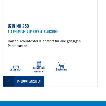
UZIN MK 250
1-K PREMIUM-STP-PARKETTKLEBSTOFF
Harter, schubfester Klebstoff für alle gängigen
Parkettarten
Verbrauch
Datenblatt
Bestellen
srechner
PRODUKT ANZEIGEN