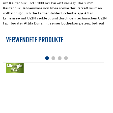
m2 Kautschuk und 1'000 m2 Parkett verlegt. Die 2 mm
Kautschuk Bahnenware von Nora sowie der Parkett wurden
vollfälchig durch die Firma Stalder Bodenbeläge AG in
Ermensee mit UZIN verklebt und durch den technischen UZIN
Fachberater Attila Duna mit seiner Bodenkompetenz betreut.
VERWENDETE PRODUKTE