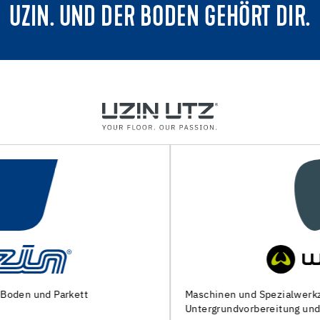
UZIN. UND DER BODEN GEHÖRT DIR.
Maschinen und Spezialwerkzeuge zur
Untergrundvorbereitung und Verlegung von Bodenbelägen