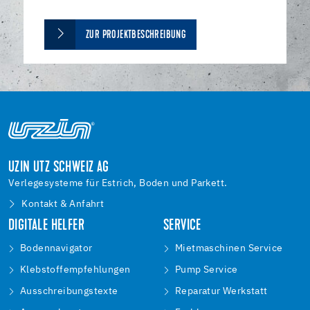
ZUR PROJEKTBESCHREIBUNG
UZIN UTZ SCHWEIZ AG
Verlegesysteme für Estrich, Boden und Parkett.
Kontakt & Anfahrt
DIGITALE HELFER
SERVICE
Bodennavigator
Mietmaschinen Service
Klebstoffempfehlungen
Pump Service
Ausschreibungstexte
Reparatur Werkstatt