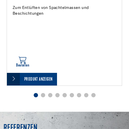
Zum Entlüften von Spachtelmassen und
Beschichtungen
Bestellen
PRODUKT ANZEIGEN
REFERENZEN