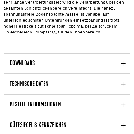
sehr lange Verarbeitungszeit wird die Verarbeitung über den
gesamten Schichtdickenbereich vereinfacht. Die nahezu
spannungsfreie Bodenspachtelmasse ist variabel auf
unterschiedlichsten Untergründen einsetzbar und ist trotz
hoher Festigkeit gut schleifbar - optimal bei Zeitdruck im
Objektbereich. Pumpfähig, für den Innenbereich.
DOWNLOADS
TECHNISCHE DATEN
BESTELL-INFORMATIONEN
GÜTESIEGEL & KENNZEICHEN