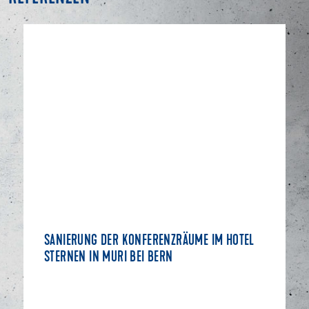
SANIERUNG DER KONFERENZRÄUME IM HOTEL
STERNEN IN MURI BEI BERN