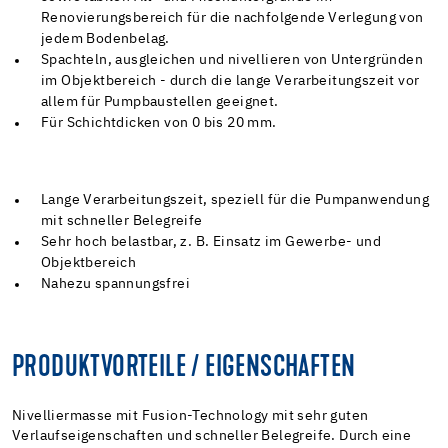
Renovierungsbereich für die nachfolgende Verlegung von
jedem Bodenbelag.
Spachteln, ausgleichen und nivellieren von Untergründen
im Objektbereich - durch die lange Verarbeitungszeit vor
allem für Pumpbaustellen geeignet.
Für Schichtdicken von 0 bis 20 mm.
Lange Verarbeitungszeit, speziell für die Pumpanwendung
mit schneller Belegreife
Sehr hoch belastbar, z. B. Einsatz im Gewerbe- und
Objektbereich
Nahezu spannungsfrei
PRODUKTVORTEILE / EIGENSCHAFTEN
Nivelliermasse mit Fusion-Technology mit sehr guten
Verlaufseigenschaften und schneller Belegreife. Durch eine