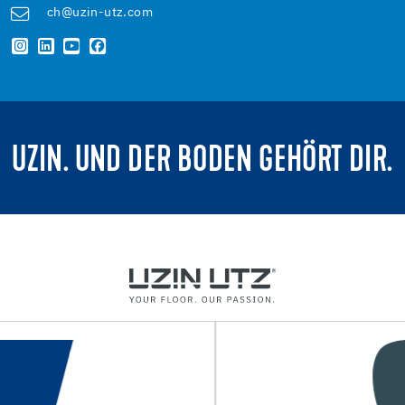
ch@uzin-utz.com
UZIN. UND DER BODEN GEHÖRT DIR.