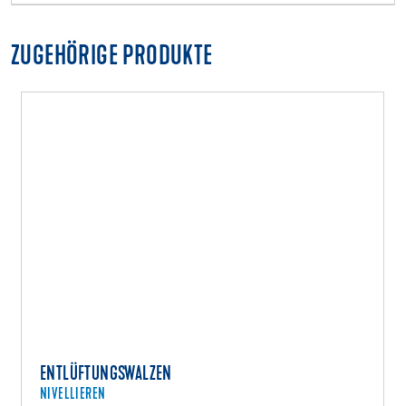
ZUGEHÖRIGE PRODUKTE
ENTLÜFTUNGSWALZEN
NIVELLIEREN