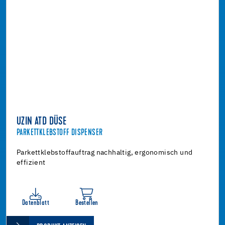
UZIN ATD DÜSE
PARKETTKLEBSTOFF DISPENSER
Parkettklebstoffauftrag nachhaltig, ergonomisch und
effizient
Datenblatt
Bestellen