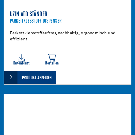
UZIN ATD STÄNDER
PARKETTKLEBSTOFF DISPENSER
Parkettklebstoffauftrag nachhaltig, ergonomisch und
effizient
Datenblatt
Bestellen
PRODUKT ANZEIGEN