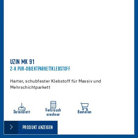
UZIN MK 91
2-K PUR-OBJEKTPARKETTKLEBSTOFF
Harter, schubfester Klebstoff für Massiv und
Mehrschichtparkett
Verbrauch
Datenblatt
Bestellen
srechner
PRODUKT ANZEIGEN