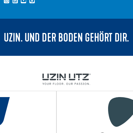
UZIN. UND DER BODEN GEHÖRT DIR.