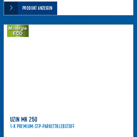
PRODUKT ANZEIGEN
UZIN MK 250
1-K PREMIUM-STP-PARKETTKLEBSTOFF