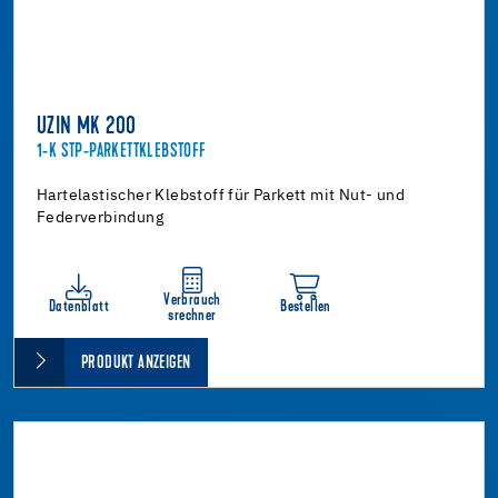
UZIN MK 200
1-K STP-PARKETTKLEBSTOFF
Hartelastischer Klebstoff für Parkett mit Nut- und
Federverbindung
Verbrauch
Datenblatt
Bestellen
srechner
PRODUKT ANZEIGEN