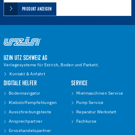
PRODUKT ANZEIGEN
UZIN UTZ SCHWEIZ AG
Verlegesysteme für Estrich, Boden und Parkett.
Kontakt & Anfahrt
DIGITALE HELFER
SERVICE
Bodennavigator
Mietmaschinen Service
Klebstoffempfehlungen
Pump Service
Ausschreibungstexte
Reparatur Werkstatt
Ansprechpartner
Fachkurse
Grosshandelspartner