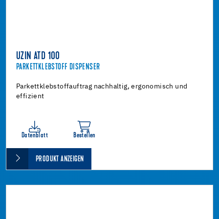
UZIN ATD 100
PARKETTKLEBSTOFF DISPENSER
Parkettklebstoffauftrag nachhaltig, ergonomisch und
effizient
Datenblatt
Bestellen
PRODUKT ANZEIGEN