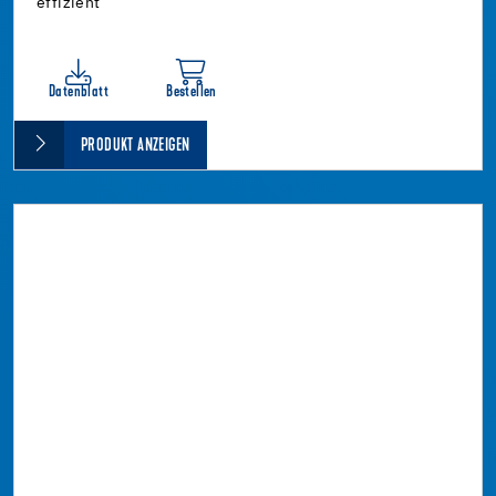
effizient
Datenblatt
Bestellen
PRODUKT ANZEIGEN