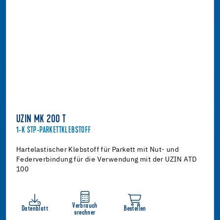
UZIN MK 200 T
1-K STP-PARKETTKLEBSTOFF
Hartelastischer Klebstoff für Parkett mit Nut- und
Federverbindung für die Verwendung mit der UZIN ATD
100
Verbrauch
Datenblatt
Bestellen
srechner