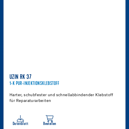
UZIN RK 37
1-K PUR-INJEKTIONSKLEBSTOFF
Harter, schubfester und schnellabbindender Klebstoff
für Reparaturarbeiten
Datenblatt
Bestellen