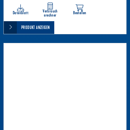
Verbrauch
Datenblatt
Bestellen
srechner
PRODUKT ANZEIGEN