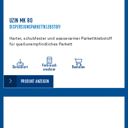
UZIN MK 80
DISPERSIONSPARKETTKLEBSTOFF
Harter, schubfester und wasserarmer Parkettklebstoff
für quellunempfindliches Parkett
Verbrauch
Datenblatt
Bestellen
srechner
PRODUKT ANZEIGEN