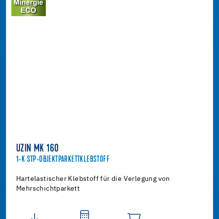
UZIN MK 160
1-K STP-OBJEKTPARKETTKLEBSTOFF
Hartelastischer Klebstoff für die Verlegung von
Mehrschichtparkett