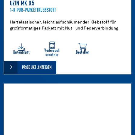
UZIN MK 95
1-K PUR-PARKETTKLEBSTOFF
Hartelastischer, leicht aufschäumender Klebstoff für
großformatiges Parkett mit Nut- und Federverbindung
Verbrauch
Datenblatt
Bestellen
srechner
PRODUKT ANZEIGEN