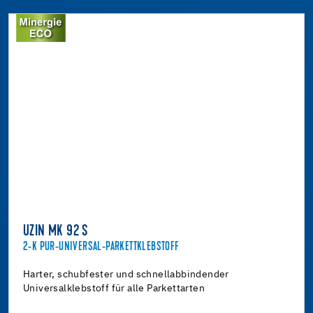
UZIN MK 92 S
2-K PUR-UNIVERSAL-PARKETTKLEBSTOFF
Harter, schubfester und schnellabbindender
Universalklebstoff für alle Parkettarten