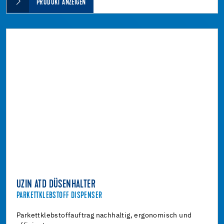
PRODUKT ANZEIGEN
UZIN ATD DÜSENHALTER
PARKETTKLEBSTOFF DISPENSER
Parkettklebstoffauftrag nachhaltig, ergonomisch und