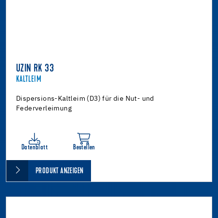
UZIN RK 33
KALTLEIM
Dispersions-Kaltleim (D3) für die Nut- und
Federverleimung
Datenblatt
Bestellen
PRODUKT ANZEIGEN