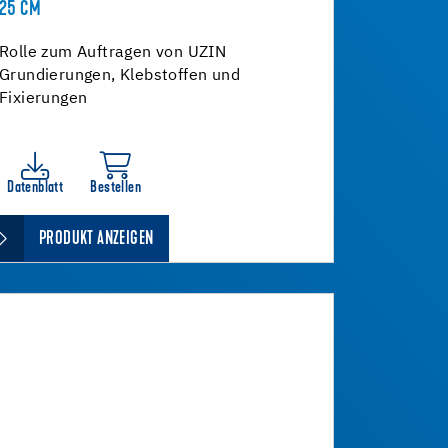
25 CM
Rolle zum Auftragen von UZIN
Grundierungen, Klebstoffen und
Fixierungen
Datenblatt
Bestellen
PRODUKT ANZEIGEN