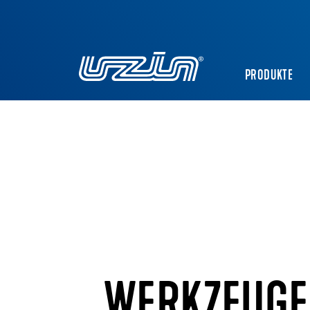
PRODUKTE
WERKZEUGE