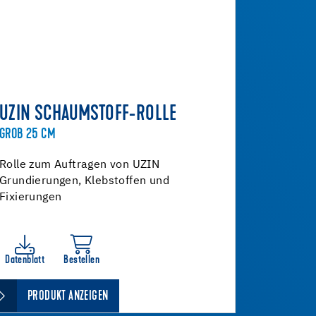
UZIN SCHAUMSTOFF-ROLLE
GROB 25 CM
Rolle zum Auftragen von UZIN
Grundierungen, Klebstoffen und
Fixierungen
Datenblatt
Bestellen
PRODUKT ANZEIGEN