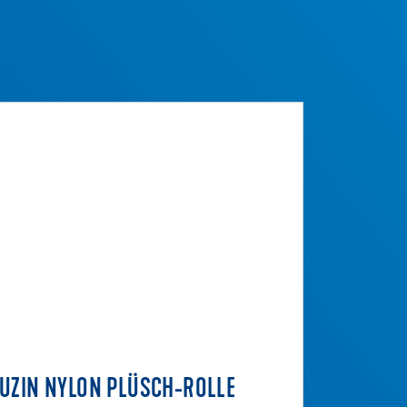
UZIN NYLON PLÜSCH-ROLLE