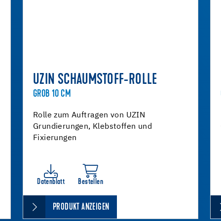
UZIN SCHAUMSTOFF-ROLLE
GROB 10 CM
Rolle zum Auftragen von UZIN
Grundierungen, Klebstoffen und
Fixierungen
Datenblatt
Bestellen
PRODUKT ANZEIGEN