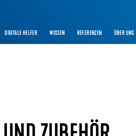
DIGITALE HELFER
WISSEN
REFERENZEN
ÜBER UNS
 UND ZUBEHÖR