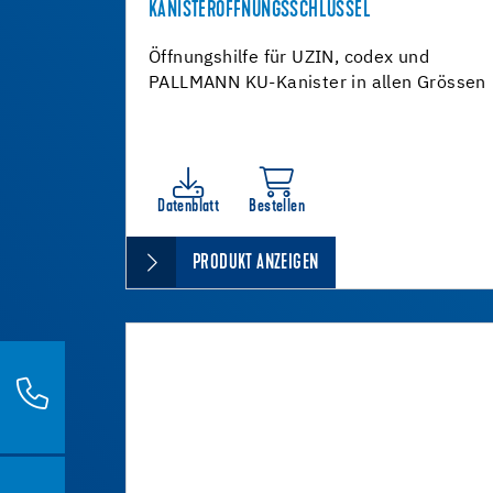
KANISTERÖFFNUNGSSCHLÜSSEL
Öffnungshilfe für UZIN, codex und
PALLMANN KU-Kanister in allen Grössen
Datenblatt
Bestellen
PRODUKT ANZEIGEN