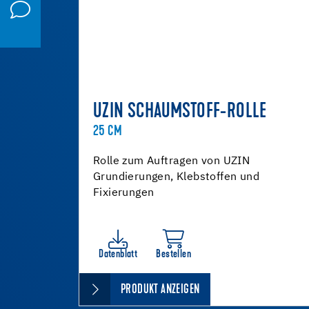
UZIN SCHAUMSTOFF-ROLLE
25 CM
Rolle zum Auftragen von UZIN
Grundierungen, Klebstoffen und
Fixierungen
Datenblatt
Bestellen
PRODUKT ANZEIGEN