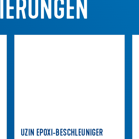
IERUNGEN
UZIN EPOXI-BESCHLEUNIGER