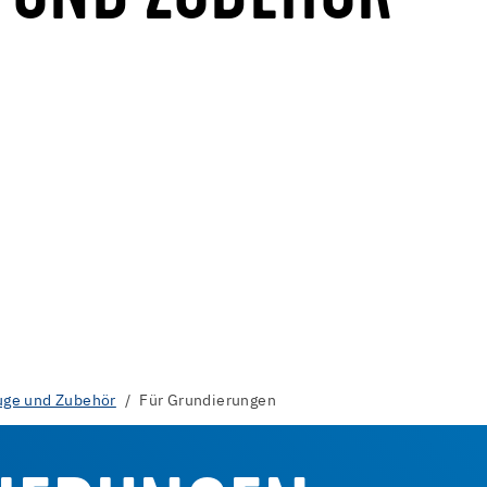
ge und Zubehör
Für Grundierungen