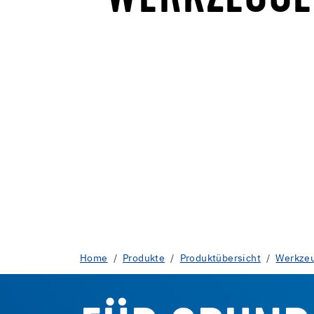
Home
Produkte
Produktübersicht
Werkzeu