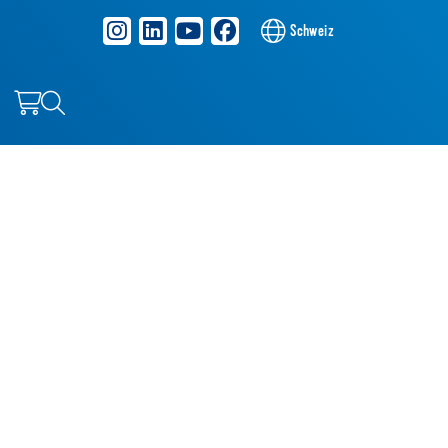
Schweiz