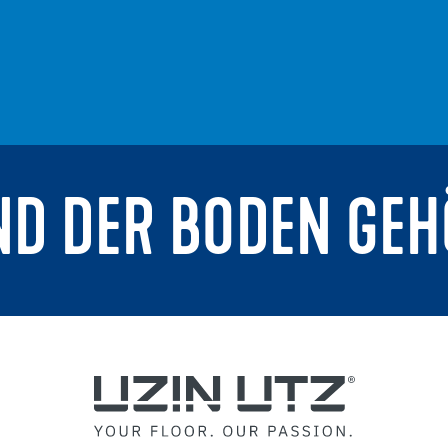
ND DER BODEN GEH