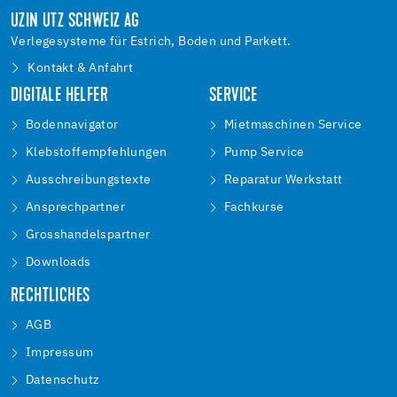
UZIN UTZ SCHWEIZ AG
Verlegesysteme für Estrich, Boden und Parkett.
Kontakt & Anfahrt
DIGITALE HELFER
SERVICE
Bodennavigator
Mietmaschinen Service
Klebstoffempfehlungen
Pump Service
Ausschreibungstexte
Reparatur Werkstatt
Ansprechpartner
Fachkurse
Grosshandelspartner
Downloads
RECHTLICHES
AGB
Impressum
Datenschutz