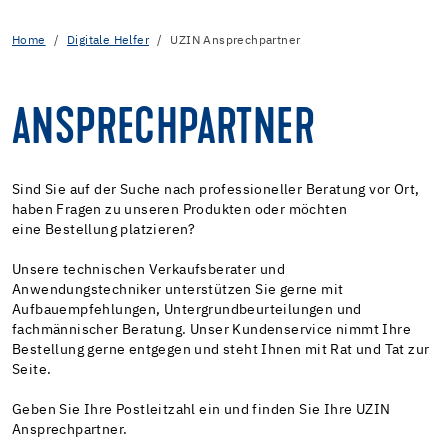
Home
Digitale Helfer
UZIN Ansprechpartner
ANSPRECHPARTNER
Sind Sie auf der Suche nach professioneller Beratung vor Ort,
haben Fragen zu unseren Produkten oder möchten
eine Bestellung platzieren?
Unsere technischen Verkaufsberater und
Anwendungstechniker unterstützen Sie gerne mit
Aufbauempfehlungen, Untergrundbeurteilungen und
fachmännischer Beratung. Unser Kundenservice nimmt Ihre
Bestellung gerne entgegen und steht Ihnen mit Rat und Tat zur
Seite.
Geben Sie Ihre Postleitzahl ein und finden Sie Ihre UZIN
Ansprechpartner.