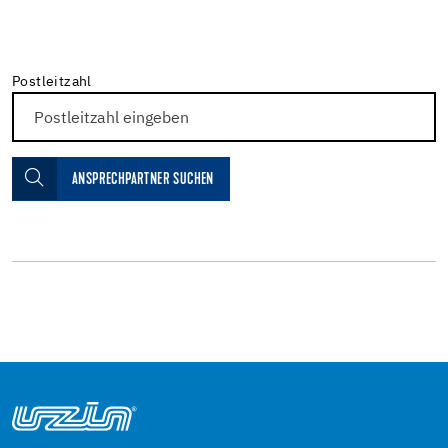
Postleitzahl
ANSPRECHPARTNER SUCHEN