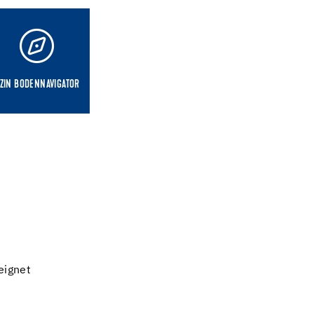
ZIN BODENNAVIGATOR
eignet