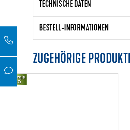
TECHNISCHE DATEN
BESTELL-INFORMATIONEN
ZUGEHÖRIGE PRODUKT