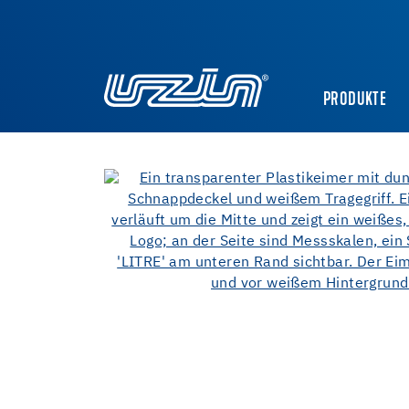
PRODUKTE