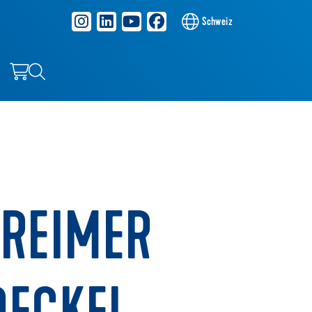
Schweiz
REIMER