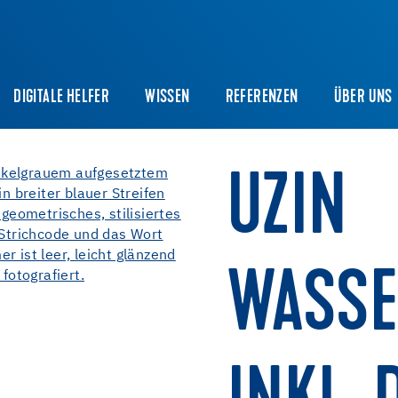
DIGITALE HELFER
WISSEN
REFERENZEN
ÜBER UNS
UZIN
WASSE