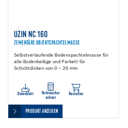
UZIN NC 160
ZEMENTÄRE OBJEKTSPACHTELMASSE
Selbstverlaufende Bodenspachtelmasse für
alle Bodenbeläge und Parkett für
Schichtdicken von 0 – 20 mm
Verbrauchsr
Datenblatt
Bestellen
echner
PRODUKT ANZEIGEN