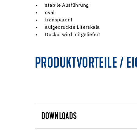
stabile Ausführung
oval
transparent
aufgedruckte Literskala
Deckel wird mitgeliefert
PRODUKTVORTEILE / E
DOWNLOADS