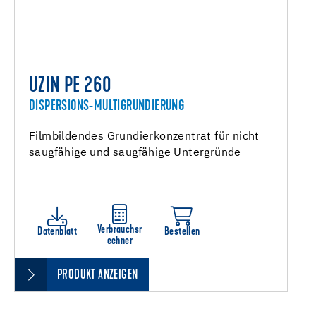
UZIN PE 260
DISPERSIONS-MULTIGRUNDIERUNG
Filmbildendes Grundierkonzentrat für nicht
saugfähige und saugfähige Untergründe
Verbrauchsr
Datenblatt
Bestellen
echner
PRODUKT ANZEIGEN