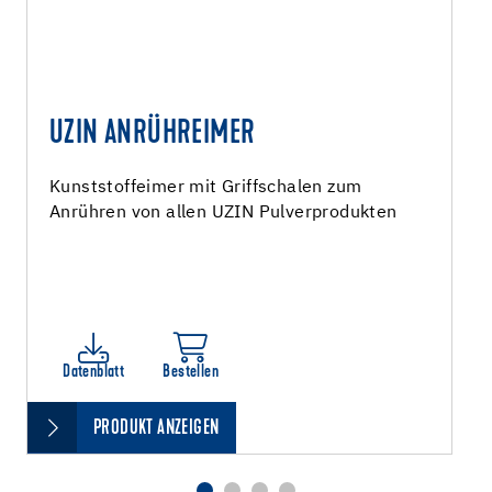
UZIN ANRÜHREIMER
Kunststoffeimer mit Griffschalen zum
Anrühren von allen UZIN Pulverprodukten
Datenblatt
Bestellen
PRODUKT ANZEIGEN