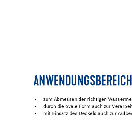
ANWENDUNGSBEREICH
zum Abmessen der richtigen Wasserme
durch die ovale Form auch zur Verarbe
mit Einsatz des Deckels auch zur Aufb