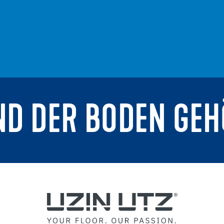
ND DER BODEN GEH