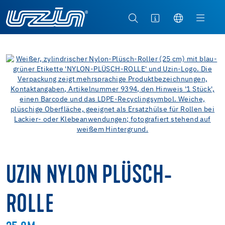
UZIN NYLON PLÜSCH-
ROLLE