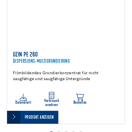
UZIN PE 260
DISPERSIONS-MULTIGRUNDIERUNG
Filmbildendes Grundierkonzentrat für nicht
saugfähige und saugfähige Untergründe
Verbrauch
Datenblatt
Bestellen
srechner
PRODUKT ANZEIGEN