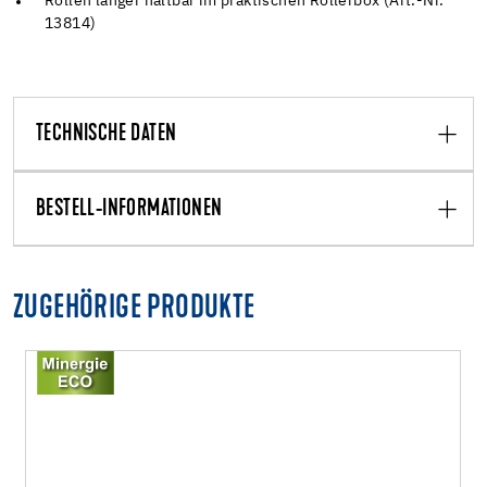
Rollen länger haltbar im praktischen Rollerbox (Art.-Nr.
13814)
TECHNISCHE DATEN
BESTELL-INFORMATIONEN
ZUGEHÖRIGE PRODUKTE