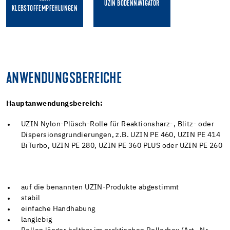
UZIN BODENNAVIGATOR
KLEBSTOFFEMPFEHLUNGEN
ANWENDUNGSBEREICHE
Hauptanwendungsbereich:
UZIN Nylon-Plüsch-Rolle für Reaktionsharz-, Blitz- oder
Dispersionsgrundierungen, z.B. UZIN PE 460, UZIN PE 414
BiTurbo, UZIN PE 280, UZIN PE 360 PLUS oder UZIN PE 260
auf die benannten UZIN-Produkte abgestimmt
stabil
einfache Handhabung
langlebig