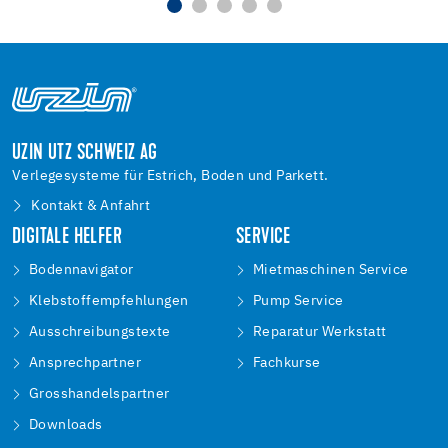
UZIN UTZ SCHWEIZ AG
Verlegesysteme für Estrich, Boden und Parkett.
Kontakt & Anfahrt
DIGITALE HELFER
SERVICE
Bodennavigator
Mietmaschinen Service
Klebstoffempfehlungen
Pump Service
Ausschreibungstexte
Reparatur Werkstatt
Ansprechpartner
Fachkurse
Grosshandelspartner
Downloads