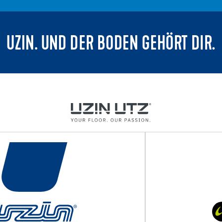
UZIN. UND DER BODEN GEHÖRT DIR.