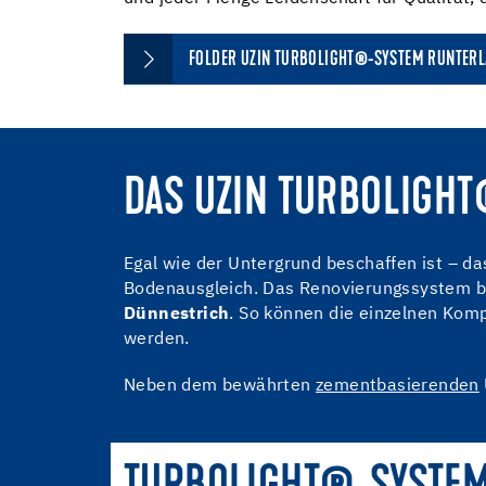
FOLDER UZIN TURBOLIGHT®-SYSTEM RUNTER
DAS UZIN TURBOLIGHT
Egal wie der Untergrund beschaffen ist – da
Bodenausgleich. Das Renovierungssystem 
Dünnestrich
. So können die einzelnen Ko
werden.
Neben dem bewährten
zementbasierenden