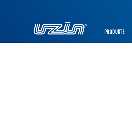
PRODUKTE