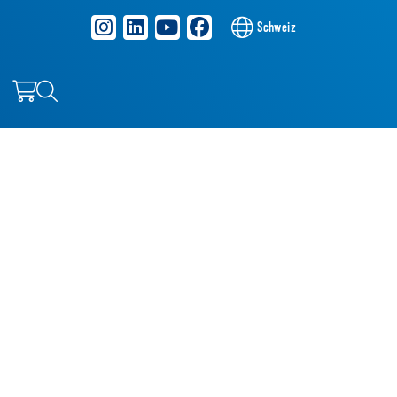
Schweiz