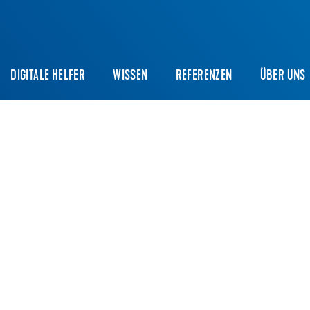
DIGITALE HELFER
WISSEN
REFERENZEN
ÜBER UNS