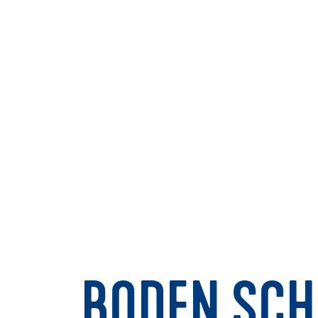
BODEN SCH