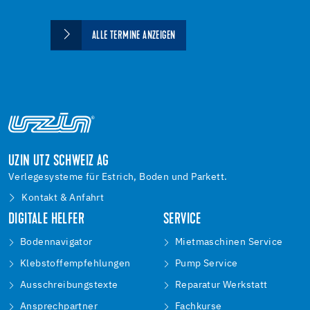
ALLE TERMINE ANZEIGEN
UZIN UTZ SCHWEIZ AG
Verlegesysteme für Estrich, Boden und Parkett.
Kontakt & Anfahrt
DIGITALE HELFER
SERVICE
Bodennavigator
Mietmaschinen Service
Klebstoffempfehlungen
Pump Service
Ausschreibungstexte
Reparatur Werkstatt
Ansprechpartner
Fachkurse