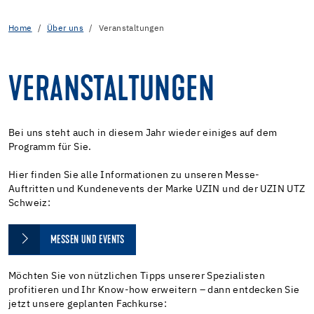
Home
Über uns
Veranstaltungen
VERANSTALTUNGEN
Bei uns steht auch in diesem Jahr wieder einiges auf dem
Programm für Sie.
Hier finden Sie alle Informationen zu unseren Messe-
Auftritten und Kundenevents der Marke UZIN und der UZIN UTZ
Schweiz:
MESSEN UND EVENTS
Möchten Sie von nützlichen Tipps unserer Spezialisten
profitieren und Ihr Know-how erweitern – dann entdecken Sie
jetzt unsere geplanten Fachkurse: