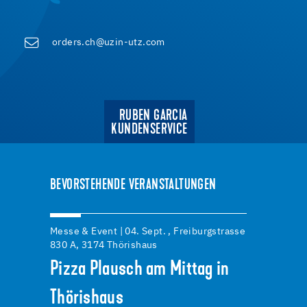
orders.ch@uzin-utz.com
RUBEN GARCIA
KUNDENSERVICE
BEVORSTEHENDE VERANSTALTUNGEN
Messe & Event | 04. Sept. , Freiburgstrasse
830 A, 3174 Thörishaus
Pizza Plausch am Mittag in
Thörishaus