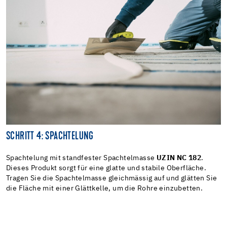
SCHRITT 4: SPACHTELUNG
Spachtelung mit standfester Spachtelmasse
UZIN NC 182
.
Dieses Produkt sorgt für eine glatte und stabile Oberfläche.
Tragen Sie die Spachtelmasse gleichmässig auf und glätten Sie
die Fläche mit einer Glättkelle, um die Rohre einzubetten.