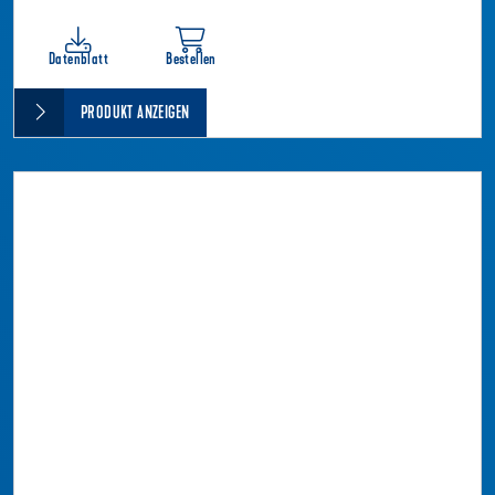
Datenblatt
Bestellen
PRODUKT ANZEIGEN