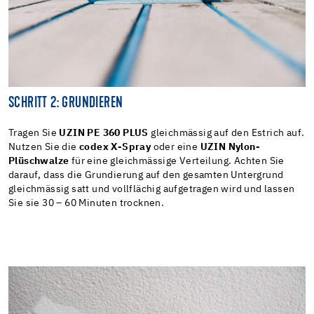
SCHRITT 2: GRUNDIEREN
Tragen Sie
UZIN PE 360 PLUS
gleichmässig auf den Estrich auf.
Nutzen Sie die
codex X-Spray
oder eine
UZIN Nylon-
Plüschwalze
für eine gleichmässige Verteilung. Achten Sie
darauf, dass die Grundierung auf den gesamten Untergrund
gleichmässig satt und vollflächig aufgetragen wird und lassen
Sie sie 30 – 60 Minuten trocknen.