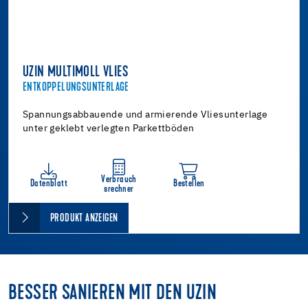
UZIN MULTIMOLL VLIES
ENTKOPPELUNGSUNTERLAGE
Spannungsabbauende und armierende Vliesunterlage
unter geklebt verlegten Parkettböden
Verbrauch
Datenblatt
Bestellen
srechner
PRODUKT ANZEIGEN
BESSER SANIEREN MIT DEN UZIN