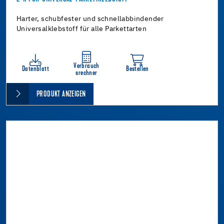
Harter, schubfester und schnellabbindender
Universalklebstoff für alle Parkettarten
Verbrauch
Datenblatt
Bestellen
srechner
PRODUKT ANZEIGEN