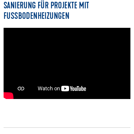
SANIERUNG FÜR PROJEKTE MIT
FUSSBODENHEIZUNGEN