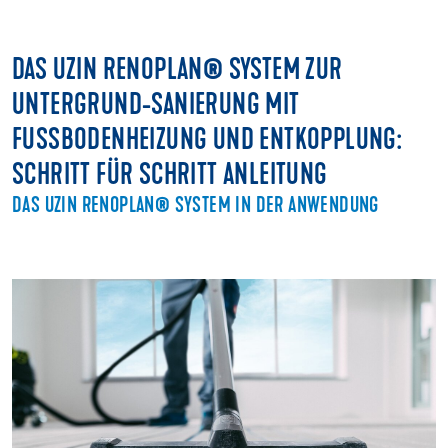
DAS UZIN RENOPLAN® SYSTEM ZUR
UNTERGRUND-SANIERUNG MIT
FUSSBODENHEIZUNG UND ENTKOPPLUNG:
SCHRITT FÜR SCHRITT ANLEITUNG
DAS UZIN RENOPLAN® SYSTEM IN DER ANWENDUNG