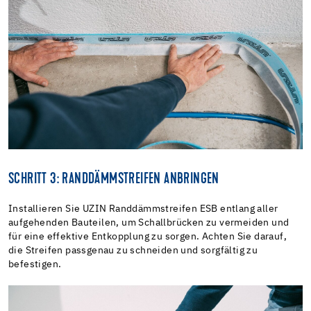
SCHRITT 3: RANDDÄMMSTREIFEN ANBRINGEN
Installieren Sie UZIN Randdämmstreifen ESB entlang aller
aufgehenden Bauteilen, um Schallbrücken zu vermeiden und
für eine effektive Entkopplung zu sorgen. Achten Sie darauf,
die Streifen passgenau zu schneiden und sorgfältig zu
befestigen.