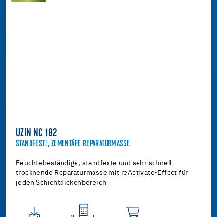
UZIN NC 182
STANDFESTE, ZEMENTÄRE REPARATURMASSE
Feuchtebeständige, standfeste und sehr schnell
trocknende Reparaturmasse mit reActivate-Effect für
jeden Schichtdickenbereich