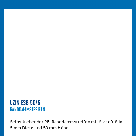
UZIN ESB 50/5
RANDDÄMMSTREIFEN
Selbstklebender PE-Randdämmstreifen mit Standfuß in
5 mm Dicke und 50 mm Höhe