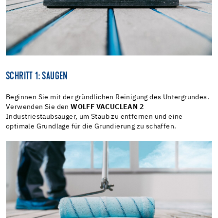
SCHRITT 1: SAUGEN
Beginnen Sie mit der gründlichen Reinigung des Untergrundes.
Verwenden Sie den
WOLFF VACUCLEAN 2
Industriestaubsauger, um Staub zu entfernen und eine
optimale Grundlage für die Grundierung zu schaffen.