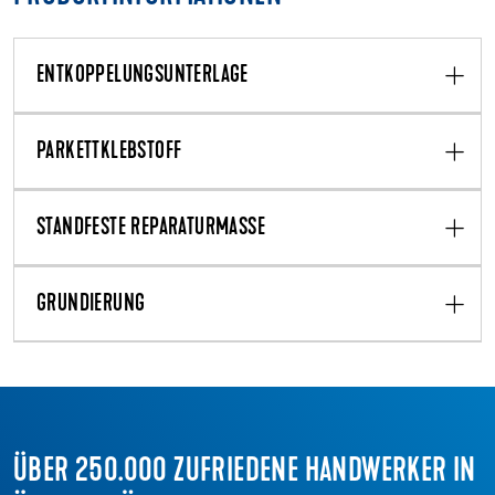
ENTKOPPELUNGSUNTERLAGE
PARKETTKLEBSTOFF
STANDFESTE REPARATURMASSE
GRUNDIERUNG
ÜBER 250.000 ZUFRIEDENE HANDWERKER IN