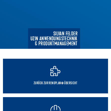
SILVAN FELDER
UZIN ANWENDUNGSTECHNIK
& PRODUKTMANAGEMENT
ZURÜCK ZUR RENOPLAN® ÜBERSICHT