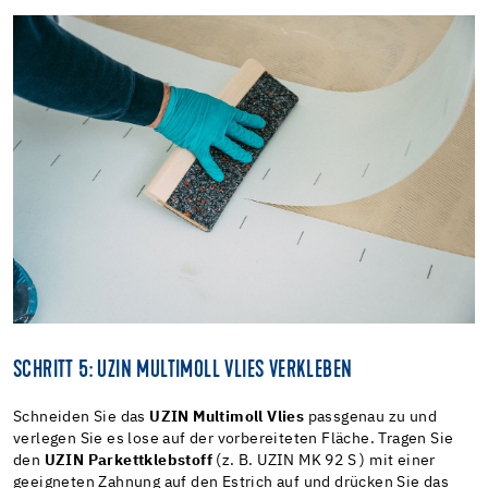
SCHRITT 5: UZIN MULTIMOLL VLIES VERKLEBEN
Schneiden Sie das
UZIN Multimoll Vlies
passgenau zu und
verlegen Sie es lose auf der vorbereiteten Fläche. Tragen Sie
den
UZIN Parkettklebstoff
(z. B. UZIN MK 92 S ) mit einer
geeigneten Zahnung auf den Estrich auf und drücken Sie das