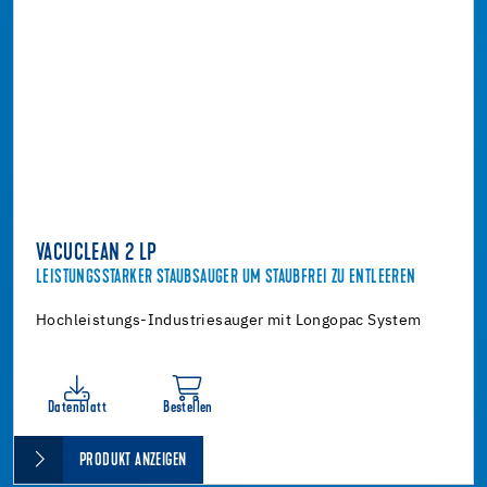
VACUCLEAN 2 LP
LEISTUNGSSTARKER STAUBSAUGER UM STAUBFREI ZU ENTLEEREN
Hochleistungs-Industriesauger mit Longopac System
Datenblatt
Bestellen
PRODUKT ANZEIGEN