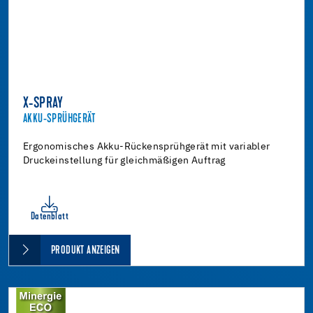
X-SPRAY
AKKU-SPRÜHGERÄT
Ergonomisches Akku-Rückensprühgerät mit variabler
Druckeinstellung für gleichmäßigen Auftrag
Datenblatt
PRODUKT ANZEIGEN