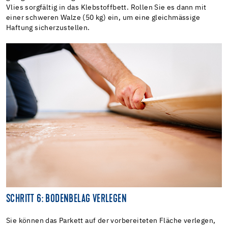
Vlies sorgfältig in das Klebstoffbett. Rollen Sie es dann mit
einer schweren Walze (50 kg) ein, um eine gleichmässige
Haftung sicherzustellen.
SCHRITT 6: BODENBELAG VERLEGEN
Sie können das Parkett auf der vorbereiteten Fläche verlegen,