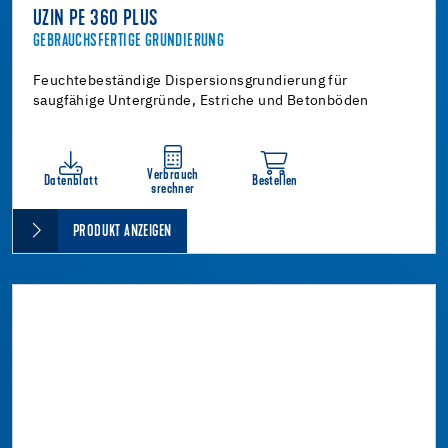
UZIN PE 360 PLUS
GEBRAUCHSFERTIGE GRUNDIERUNG
Feuchtebeständige Dispersionsgrundierung für
saugfähige Untergründe, Estriche und Betonböden
Verbrauch
Datenblatt
Bestellen
srechner
PRODUKT ANZEIGEN