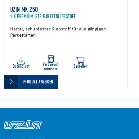
UZIN MK 250
1-K PREMIUM-STP-PARKETTKLEBSTOFF
Harter, schubfester Klebstoff für alle gängigen
Parkettarten
Verbrauch
Datenblatt
Bestellen
srechner
PRODUKT ANZEIGEN