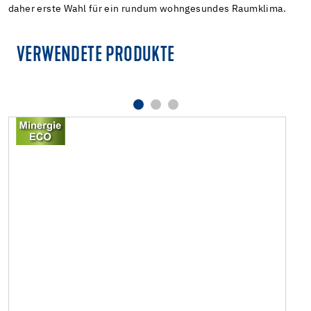
daher erste Wahl für ein rundum wohngesundes Raumklima.
VERWENDETE PRODUKTE