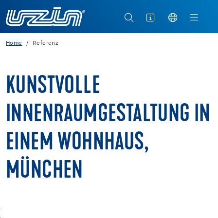
Home
Referenz
KUNSTVOLLE
INNENRAUMGESTALTUNG IN
EINEM WOHNHAUS,
MÜNCHEN