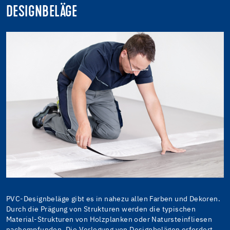
DESIGNBELÄGE
PVC-Designbeläge gibt es in nahezu allen Farben und Dekoren.
Durch die Prägung von Strukturen werden die typischen
Material-Strukturen von Holzplanken oder Natursteinfliesen
nachempfunden. Die Verlegung von Designbelägen erfordert