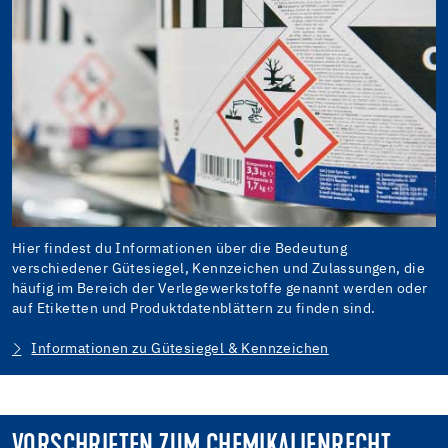
Hier findest du Informationen über die Bedeutung
verschiedener Gütesiegel, Kennzeichen und Zulassungen, die
häufig im Bereich der Verlegewerkstoffe genannt werden oder
auf Etiketten und Produktdatenblättern zu finden sind.
Informationen zu Gütesiegel & Kennzeichen
VORSCHRIFTEN ZUM CHEMIKALIENRECHT