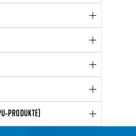
PU-PRODUKTE)