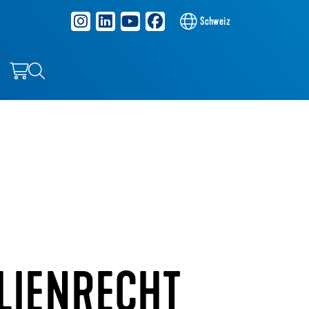
Schweiz
LIENRECHT