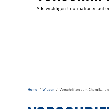
Alle wichtigen Informationen auf e
Home
Wissen
Vorschriften zum Chemikalien