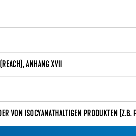
REACH), ANHANG XVII
R VON ISOCYANATHALTIGEN PRODUKTEN (Z.B. 