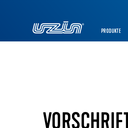
PRODUKTE
VORSCHRIF