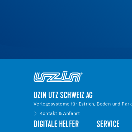
UZIN UTZ SCHWEIZ AG
Verlegesysteme für Estrich, Boden und Park
Kontakt & Anfahrt
DIGITALE HELFER
SERVICE