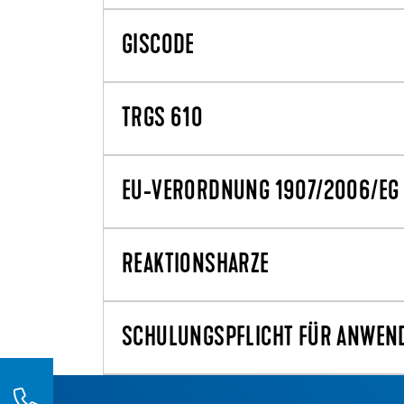
GISCODE
TRGS 610
EU-VERORDNUNG 1907/2006/EG (
REAKTIONSHARZE
SCHULUNGSPFLICHT FÜR ANWENDE