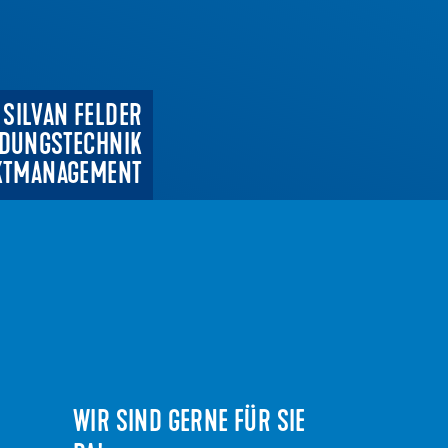
SILVAN FELDER
DUNGSTECHNIK
KTMANAGEMENT
WIR SIND GERNE FÜR SIE