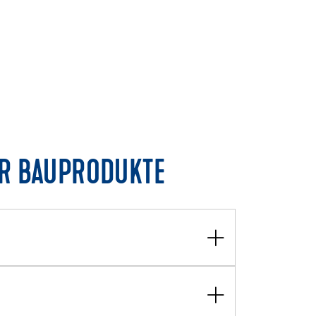
R BAUPRODUKTE