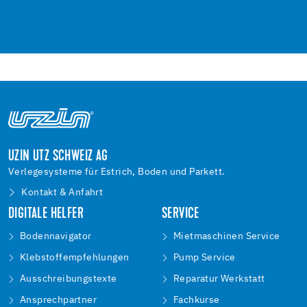
UZIN UTZ SCHWEIZ AG
Verlegesysteme für Estrich, Boden und Parkett.
Kontakt & Anfahrt
DIGITALE HELFER
SERVICE
Bodennavigator
Mietmaschinen Service
Klebstoffempfehlungen
Pump Service
Ausschreibungstexte
Reparatur Werkstatt
Ansprechpartner
Fachkurse