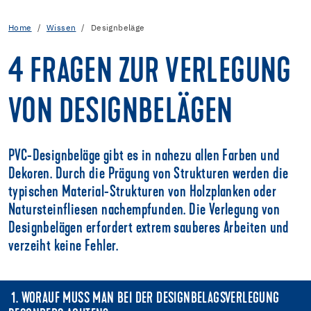
Home
Wissen
Designbeläge
4 FRAGEN ZUR VERLEGUNG
VON DESIGNBELÄGEN
PVC-Designbeläge gibt es in nahezu allen Farben und
Dekoren. Durch die Prägung von Strukturen werden die
typischen Material-Strukturen von Holzplanken oder
Natursteinfliesen nachempfunden. Die Verlegung von
Designbelägen erfordert extrem sauberes Arbeiten und
verzeiht keine Fehler.
1. WORAUF MUSS MAN BEI DER DESIGNBELAGSVERLEGUNG