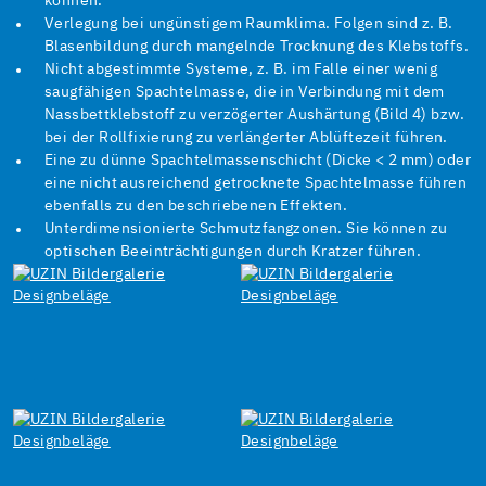
können.
Verlegung bei ungünstigem Raumklima. Folgen sind z. B.
Blasenbildung durch mangelnde Trocknung des Klebstoffs.
Nicht abgestimmte Systeme, z. B. im Falle einer wenig
saugfähigen Spachtelmasse, die in Verbindung mit dem
Nassbettklebstoff zu verzögerter Aushärtung (Bild 4) bzw.
bei der Rollfixierung zu verlängerter Ablüftezeit führen.
Eine zu dünne Spachtelmassenschicht (Dicke < 2 mm) oder
eine nicht ausreichend getrocknete Spachtelmasse führen
ebenfalls zu den beschriebenen Effekten.
Unterdimensionierte Schmutzfangzonen. Sie können zu
optischen Beeinträchtigungen durch Kratzer führen.