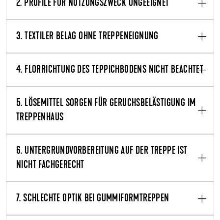
2. PROFILE FÜR NUTZUNGSZWECK UNGEEIGNET
3. TEXTILER BELAG OHNE TREPPENEIGNUNG
4. FLORRICHTUNG DES TEPPICHBODENS NICHT BEACHTET
5. LÖSEMITTEL SORGEN FÜR GERUCHSBELÄSTIGUNG IM
TREPPENHAUS
6. UNTERGRUNDVORBEREITUNG AUF DER TREPPE IST
NICHT FACHGERECHT
7. SCHLECHTE OPTIK BEI GUMMIFORMTREPPEN