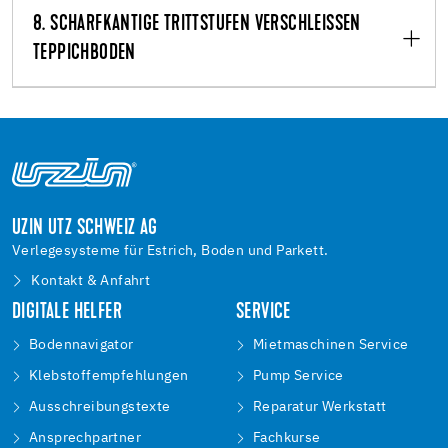
8. SCHARFKANTIGE TRITTSTUFEN VERSCHLEISSEN T
EPPICHBODEN
UZIN UTZ SCHWEIZ AG
Verlegesysteme für Estrich, Boden und Parkett.
Kontakt & Anfahrt
DIGITALE HELFER
SERVICE
Bodennavigator
Mietmaschinen Service
Klebstoffempfehlungen
Pump Service
Ausschreibungstexte
Reparatur Werkstatt
Ansprechpartner
Fachkurse