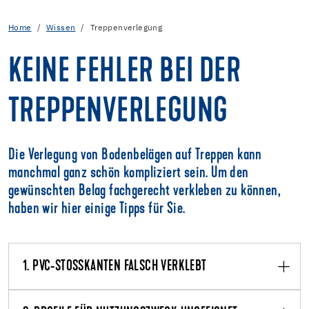
Home
Wissen
Treppenverlegung
KEINE FEHLER BEI DER
TREPPENVERLEGUNG
Die Verlegung von Bodenbelägen auf Treppen kann
manchmal ganz schön kompliziert sein. Um den
gewünschten Belag fachgerecht verkleben zu können,
haben wir hier einige Tipps für Sie.
1. PVC-STOSSKANTEN FALSCH VERKLEBT