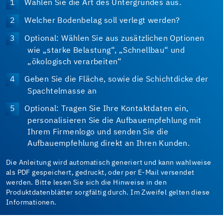
Wählen Sie die Art des Untergrundes aus.
Welcher Bodenbelag soll verlegt werden?
Optional: Wählen Sie aus zusätzlichen Optionen
wie „starke Belastung“, „Schnellbau“ und
„ökologisch verarbeiten“
Geben Sie die Fläche, sowie die Schichtdicke der
Spachtelmasse an
Optional: Tragen Sie Ihre Kontaktdaten ein,
personalisieren Sie die Aufbauempfehlung mit
Ihrem Firmenlogo und senden Sie die
Aufbauempfehlung direkt an Ihren Kunden.
Die Anleitung wird automatisch generiert und kann wahlweise
als PDF gespeichert, gedruckt, oder per E-Mail versendet
werden. Bitte lesen Sie sich die Hinweise in den
Produktdatenblätter sorgfältig durch. Im Zweifel gelten diese
Informationen.