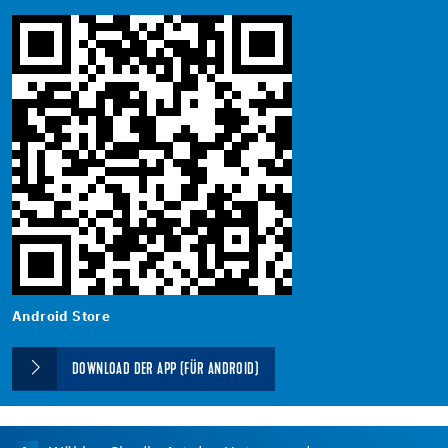
Android Store
DOWNLOAD DER APP (FÜR ANDROID)