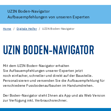
UZIN Boden-Navigator
Aufbauempfehlungen von unseren Experten
Home
Digitale Helfer
UZIN Boden-Navigator
UZIN BODEN-NAVIGATOR
Mit dem UZIN Boden-Navigator erhalten
Sie Aufbauempfehlungen unserer Experten jetzt
noch einfacher, schneller und direkt auf der Baustelle.
Personalisieren und versenden Sie die Aufbauempfehlung für
verschiedene Fussbodenaufbauten im Handumdrehen.
Der Boden-Navigator steht Ihnen als App und als Web Version
zur Verfügung inkl. Verbrauchsrechner.