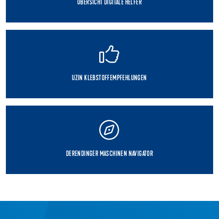
ÜBERSICHT DIGITALE HELFER
UZIN KLEBSTOFFEMPFEHLUNGEN
DERENDINGER MASCHINEN NAVIGATOR