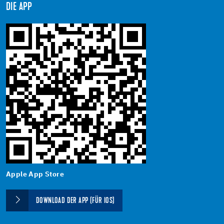
DIE APP
Apple App Store
DOWNLOAD DER APP (FÜR IOS)