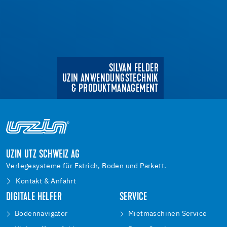
SILVAN FELDER
UZIN ANWENDUNGSTECHNIK
& PRODUKTMANAGEMENT
UZIN UTZ SCHWEIZ AG
Verlegesysteme für Estrich, Boden und Parkett.
Kontakt & Anfahrt
DIGITALE HELFER
SERVICE
Bodennavigator
Mietmaschinen Service