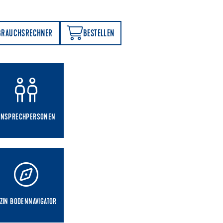
BESTELLEN
BRAUCHSRECHNER
BESTELLEN
ANSPRECHPERSONEN
ZIN BODENNAVIGATOR