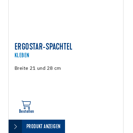
ERGOSTAR-SPACHTEL
KLEBEN
Breite 21 und 28 cm
Bestellen
PRODUKT ANZEIGEN