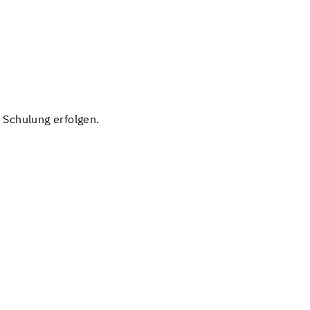
Schulung erfolgen.