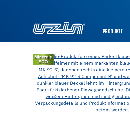
PRODUKTE