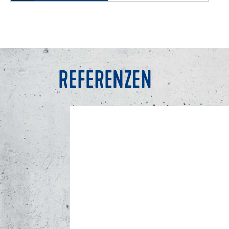
REFERENZEN