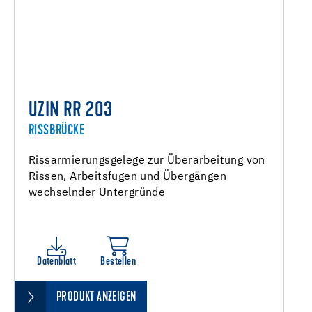
UZIN RR 203
RISSBRÜCKE
Rissarmierungsgelege zur Überarbeitung von
Rissen, Arbeitsfugen und Übergängen
wechselnder Untergründe
Datenblatt
Bestellen
PRODUKT ANZEIGEN