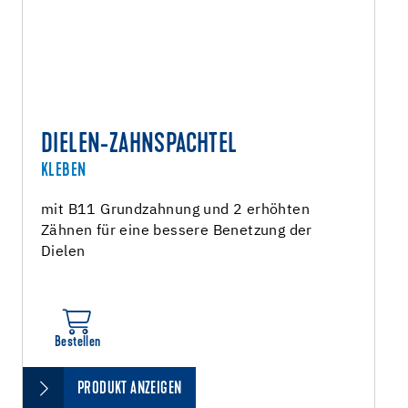
DIELEN-ZAHNSPACHTEL
KLEBEN
mit B11 Grundzahnung und 2 erhöhten
Zähnen für eine bessere Benetzung der
Dielen
Bestellen
PRODUKT ANZEIGEN