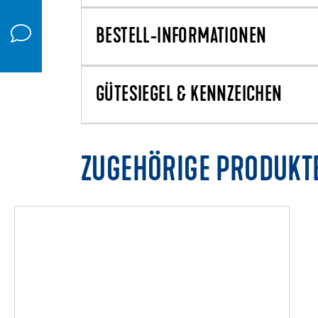
BESTELL-INFORMATIONEN
GÜTESIEGEL & KENNZEICHEN
ZUGEHÖRIGE PRODUKT