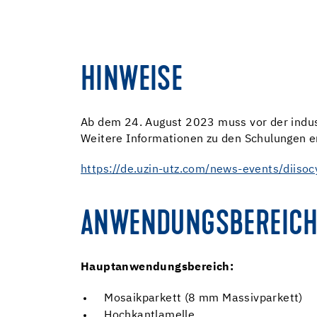
HINWEISE
Ab dem 24. August 2023 muss vor der indus
Weitere Informationen zu den Schulungen er
https://de.uzin-utz.com/news-events/diisocy
ANWENDUNGSBEREICH
Hauptanwendungsbereich:
Mosaikparkett (8 mm Massivparkett)
Hochkantlamelle