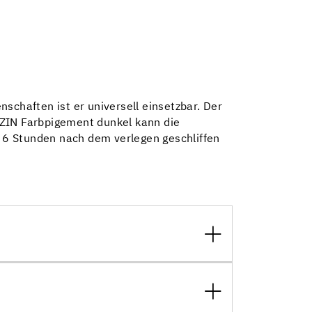
schaften ist er universell einsetzbar. Der
UZIN Farbpigement dunkel kann die
 6 Stunden nach dem verlegen geschliffen