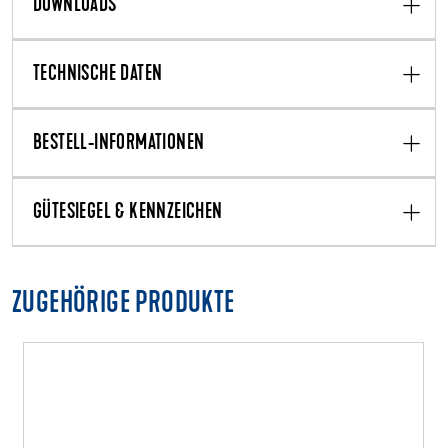
DOWNLOADS
TECHNISCHE DATEN
BESTELL-INFORMATIONEN
GÜTESIEGEL & KENNZEICHEN
ZUGEHÖRIGE PRODUKTE