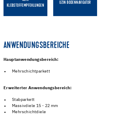
UZIN BODENNAVIGATOR
KLEBSTOFFEMPFEHLUNGEN
ANWENDUNGSBEREICHE
Hauptanwendungsbereich:
Mehrschichtparkett
Erweiterter Anwendungsbereich:
Stabparkett
Massivdiele 15 - 22 mm
Mehrschichtdiele