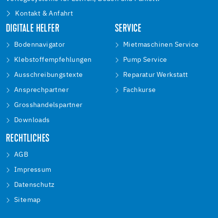
Kontakt & Anfahrt
DIGITALE HELFER
SERVICE
Bodennavigator
Mietmaschinen Service
Klebstoffempfehlungen
Pump Service
Ausschreibungstexte
Reparatur Werkstatt
Ansprechpartner
Fachkurse
Grosshandelspartner
Downloads
RECHTLICHES
AGB
Impressum
Datenschutz
Sitemap