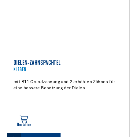
DIELEN-ZAHNSPACHTEL
KLEBEN
mit B11 Grundzahnung und 2 erhöhten Zähnen für
eine bessere Benetzung der Dielen
Bestellen