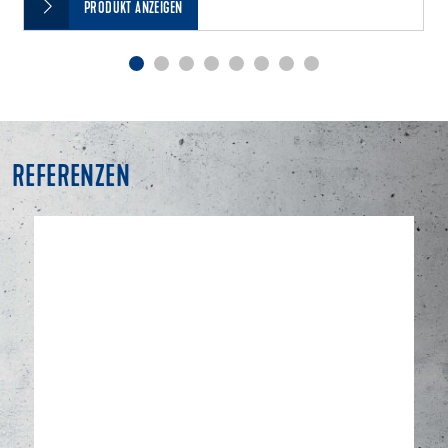
PRODUKT ANZEIGEN
REFERENZEN