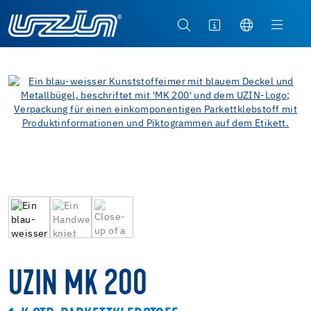
UZIN MK 200