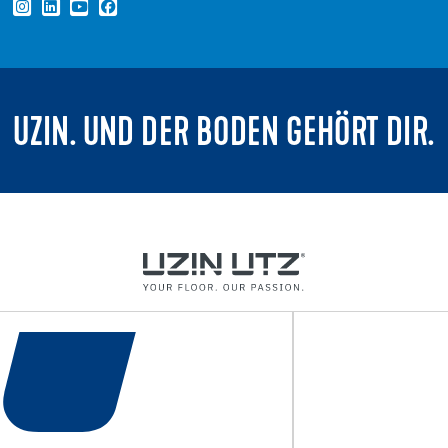
UZIN. UND DER BODEN GEHÖRT DIR.