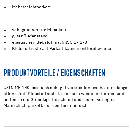
Mehrschichtparkett
sehr gute Verstreichbarkeit
guter Riefenstand
elastischer Klebstoff nach ISO 17 178
Klebstoffreste auf Parkett können entfernt werden
PRODUKTVORTEILE / EIGENSCHAFTEN
UZIN MK 140 lässt sich sehr gut verarbeiten und hat eine lange
offene Zeit. Klebstoffreste lassen sich wieder entfernen und
bieten so die Grundlage für schnell und sauber verlegtes
Mehrschichtparkett. Für den Innenbereich.