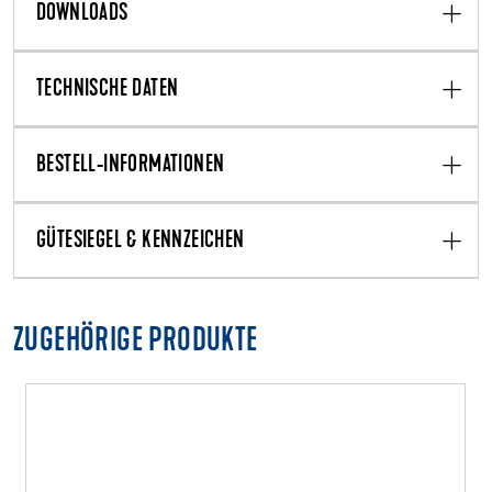
DOWNLOADS
TECHNISCHE DATEN
BESTELL-INFORMATIONEN
GÜTESIEGEL & KENNZEICHEN
ZUGEHÖRIGE PRODUKTE