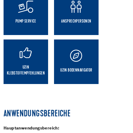
PUMP SERVICE
ANSPRECHPERSONEN
UZIN
UZIN BODENNAVIGATOR
KLEBSTOFFEMPFEHLUNGEN
ANWENDUNGSBEREICHE
Hauptanwendungsbereich: