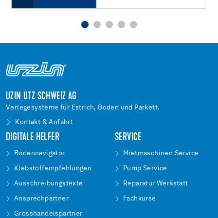
UZIN UTZ SCHWEIZ AG
Verlegesysteme für Estrich, Boden und Parkett.
Kontakt & Anfahrt
DIGITALE HELFER
SERVICE
Bodennavigator
Mietmaschinen Service
Klebstoffempfehlungen
Pump Service
Ausschreibungstexte
Reparatur Werkstatt
Ansprechpartner
Fachkurse
Grosshandelspartner