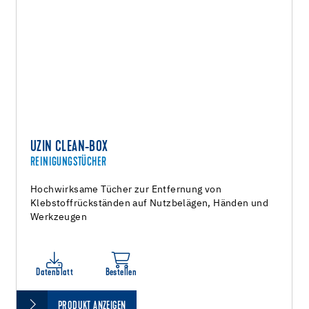
UZIN CLEAN-BOX
REINIGUNGSTÜCHER
Hochwirksame Tücher zur Entfernung von
Klebstoffrückständen auf Nutzbelägen, Händen und
Werkzeugen
Datenblatt
Bestellen
PRODUKT ANZEIGEN