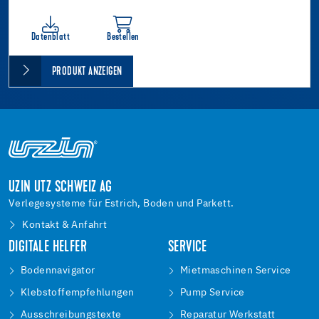
Datenblatt
Bestellen
PRODUKT ANZEIGEN
UZIN UTZ SCHWEIZ AG
Verlegesysteme für Estrich, Boden und Parkett.
Kontakt & Anfahrt
DIGITALE HELFER
SERVICE
Bodennavigator
Mietmaschinen Service
Klebstoffempfehlungen
Pump Service
Ausschreibungstexte
Reparatur Werkstatt