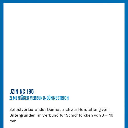
UZIN NC 195
ZEMENTÄRER VERBUND-DÜNNESTRICH
Selbstverlaufender Dünnestrich zur Herstellung von
Untergründen im Verbund für Schichtdicken von 3 – 40
mm