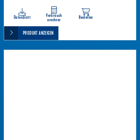
Verbrauch
Datenblatt
Bestellen
srechner
PRODUKT ANZEIGEN