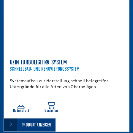
UZIN TURBOLIGHT®-SYSTEM
SCHNELLBAU- UND RENOVIERUNGSSYSTEM
Systemaufbau zur Herstellung schnell belegreifer
Untergründe für alle Arten von Oberbelägen
Datenblatt
Bestellen
PRODUKT ANZEIGEN