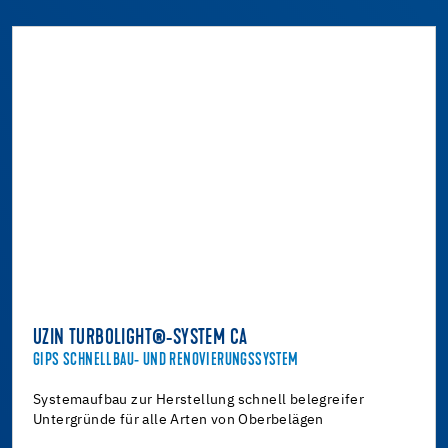
UZIN TURBOLIGHT®-SYSTEM CA
GIPS SCHNELLBAU- UND RENOVIERUNGSSYSTEM
Systemaufbau zur Herstellung schnell belegreifer
Untergründe für alle Arten von Oberbelägen