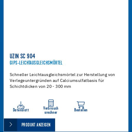
UZIN SC 904
GIPS-LEICHTAUSGLEICHSMÖRTEL
Schneller Leichtausgleichsmörtel zur Herstellung von
Verlegeuntergründen auf Calciumsulfatbasis für
Schichtdicken von 20 - 300 mm
Verbrauch
Datenblatt
Bestellen
srechner
PRODUKT ANZEIGEN