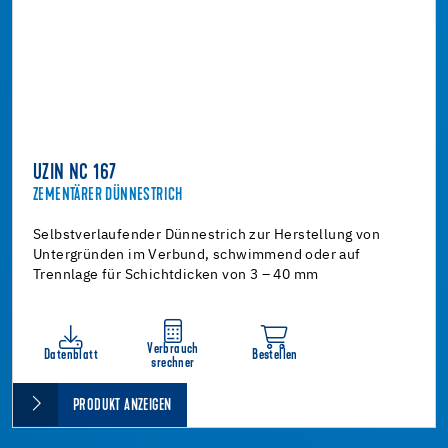
UZIN NC 167
ZEMENTÄRER DÜNNESTRICH
Selbstverlaufender Dünnestrich zur Herstellung von
Untergründen im Verbund, schwimmend oder auf
Trennlage für Schichtdicken von 3 – 40 mm
Verbrauch
Datenblatt
Bestellen
srechner
PRODUKT ANZEIGEN