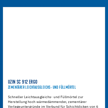
UZIN SC 912 ERGO
ZEMENTÄRER LEICHTAUSGLEICHS- UND FÜLLMÖRTEL
Schneller Leichtausgleichs- und Füllmörtel zur
Herstellung hoch wärmedämmender, zementärer
Verlegeuntergründe im Verbund für Schichtdicken von 6