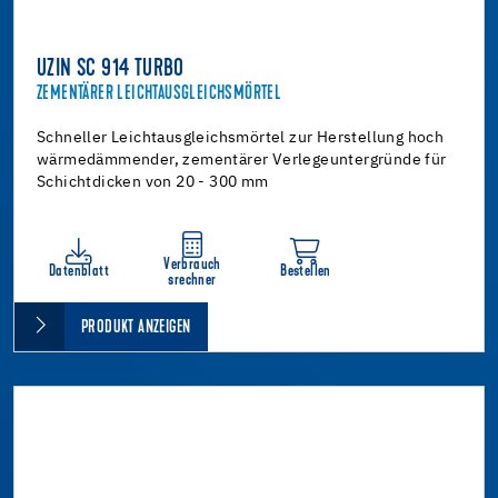
UZIN SC 914 TURBO
ZEMENTÄRER LEICHTAUSGLEICHSMÖRTEL
Schneller Leichtausgleichsmörtel zur Herstellung hoch
wärmedämmender, zementärer Verlegeuntergründe für
Schichtdicken von 20 - 300 mm
Verbrauch
Datenblatt
Bestellen
srechner
PRODUKT ANZEIGEN