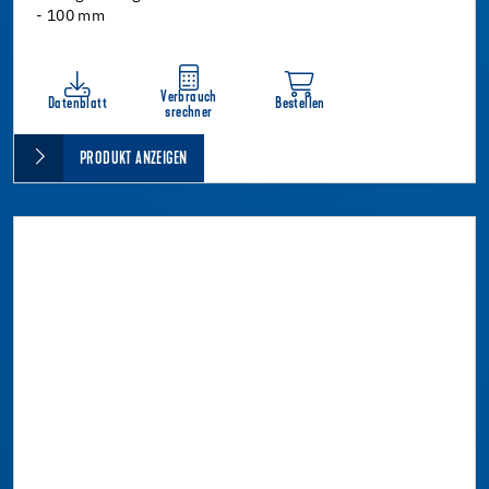
- 100 mm
Verbrauch
Datenblatt
Bestellen
srechner
PRODUKT ANZEIGEN