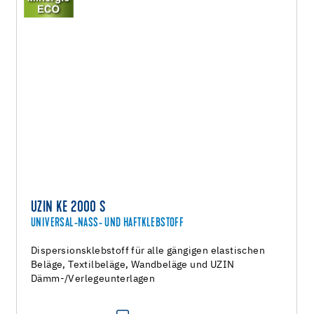
UZIN KE 2000 S
UNIVERSAL-NASS- UND HAFTKLEBSTOFF
Dispersionsklebstoff für alle gängigen elastischen
Beläge, Textilbeläge, Wandbeläge und UZIN
Dämm-/Verlegeunterlagen