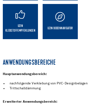
UZIN
UZIN BODENNAVIGATOR
KLEBSTOFFEMPFEHLUNGEN
ANWENDUNGSBEREICHE
Hauptanwendungsbereich:
nachfolgende Verklebung von PVC-Designbelägen
Trittschalldämmung
Erweiterter Anwendungsbereich: