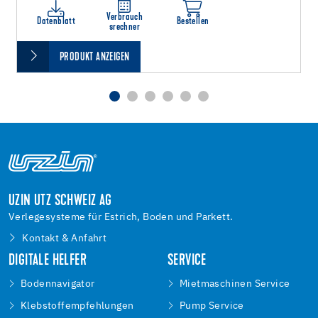
Verbrauch
Datenblatt
Bestellen
srechner
PRODUKT ANZEIGEN
UZIN UTZ SCHWEIZ AG
Verlegesysteme für Estrich, Boden und Parkett.
Kontakt & Anfahrt
DIGITALE HELFER
SERVICE
Bodennavigator
Mietmaschinen Service
Klebstoffempfehlungen
Pump Service