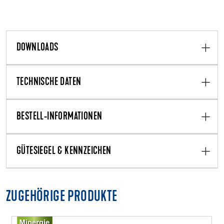
DOWNLOADS
TECHNISCHE DATEN
BESTELL-INFORMATIONEN
GÜTESIEGEL & KENNZEICHEN
ZUGEHÖRIGE PRODUKTE