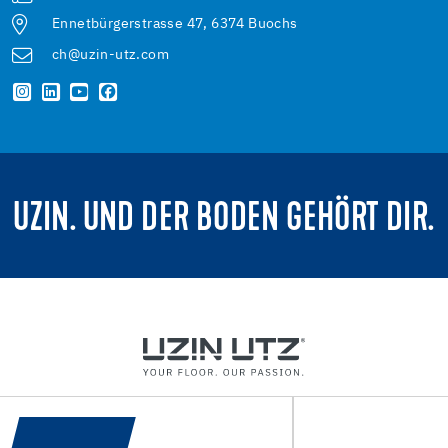
Ennetbürgerstrasse 47, 6374 Buochs
ch@uzin-utz.com
UZIN. UND DER BODEN GEHÖRT DIR.