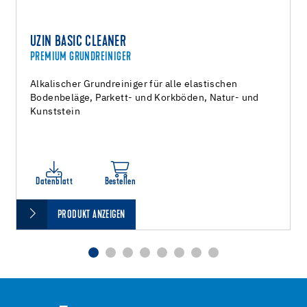
UZIN BASIC CLEANER
PREMIUM GRUNDREINIGER
Alkalischer Grundreiniger für alle elastischen
Bodenbeläge, Parkett- und Korkböden, Natur- und
Kunststein
Datenblatt
Bestellen
PRODUKT ANZEIGEN