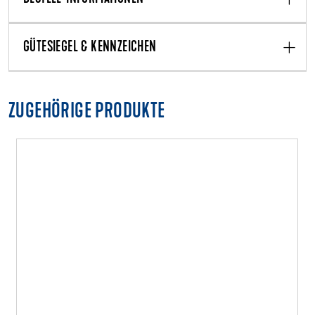
GÜTESIEGEL & KENNZEICHEN
ZUGEHÖRIGE PRODUKTE