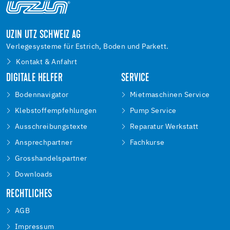
UZIN UTZ SCHWEIZ AG
Verlegesysteme für Estrich, Boden und Parkett.
Kontakt & Anfahrt
DIGITALE HELFER
SERVICE
Bodennavigator
Mietmaschinen Service
Klebstoffempfehlungen
Pump Service
Ausschreibungstexte
Reparatur Werkstatt
Ansprechpartner
Fachkurse
Grosshandelspartner
Downloads
RECHTLICHES
AGB
Impressum