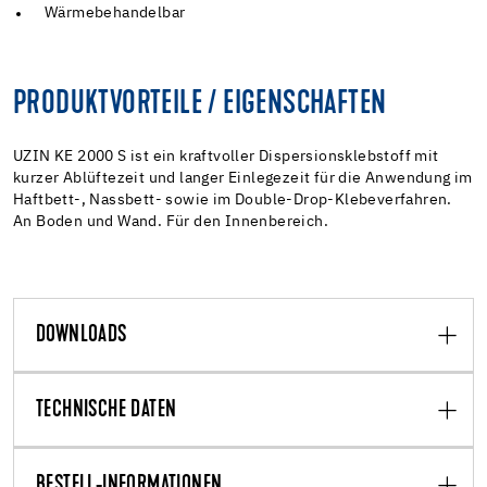
Wärmebehandelbar
PRODUKTVORTEILE / EIGENSCHAFTEN
UZIN KE 2000 S ist ein kraftvoller Dispersionsklebstoff mit
kurzer Ablüftezeit und langer Einlegezeit für die Anwendung im
Haftbett-, Nassbett- sowie im Double-Drop-Klebeverfahren.
An Boden und Wand. Für den Innenbereich.
DOWNLOADS
TECHNISCHE DATEN
BESTELL-INFORMATIONEN