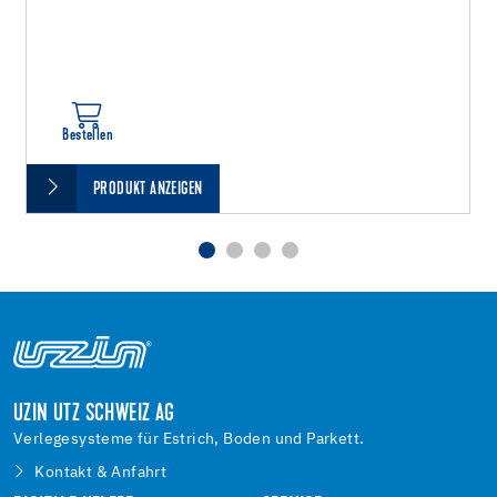
Bestellen
PRODUKT ANZEIGEN
UZIN UTZ SCHWEIZ AG
Verlegesysteme für Estrich, Boden und Parkett.
Kontakt & Anfahrt