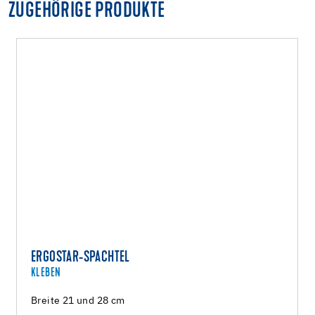
ZUGEHÖRIGE PRODUKTE
ERGOSTAR-SPACHTEL
KLEBEN
Breite 21 und 28 cm