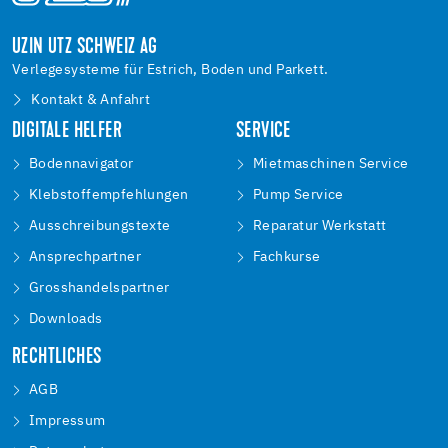
UZIN UTZ SCHWEIZ AG
Verlegesysteme für Estrich, Boden und Parkett.
Kontakt & Anfahrt
DIGITALE HELFER
SERVICE
Bodennavigator
Mietmaschinen Service
Klebstoffempfehlungen
Pump Service
Ausschreibungstexte
Reparatur Werkstatt
Ansprechpartner
Fachkurse
Grosshandelspartner
Downloads
RECHTLICHES
AGB
Impressum