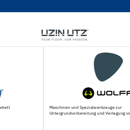
Maschinen und Spezialwerkzeuge zur
Untergrundvorbereitung und Verlegung von Bodenbelägen