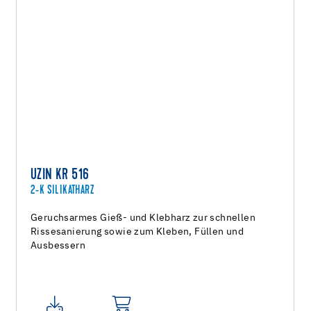
UZIN KR 516
2-K SILIKATHARZ
Geruchsarmes Gieß- und Klebharz zur schnellen
Rissesanierung sowie zum Kleben, Füllen und
Ausbessern