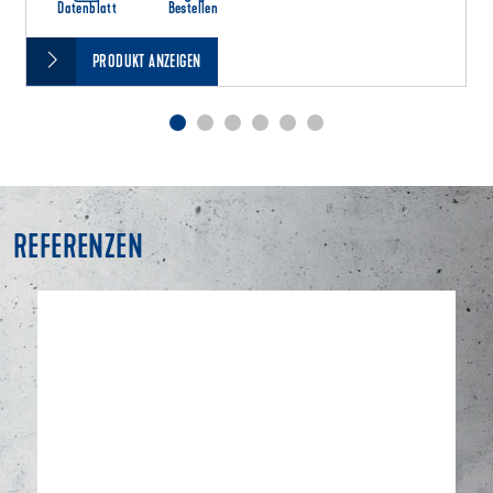
Datenblatt
Bestellen
PRODUKT ANZEIGEN
REFERENZEN