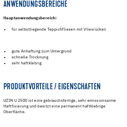
ANWENDUNGSBEREICHE
Hauptanwendungsbereich:
für selbstliegende Teppichfliesen mit Vliesrücken
gute Anhaftung zum Untergrund
schnelle Trocknung
sehr haftklebrig
PRODUKTVORTEILE / EIGENSCHAFTEN
UZIN U 2500 ist eine gebrauchsfertige, sehr emissionsarme
Haftfixierung und besitzt eine permanent haftklebrige
Oberfläche.