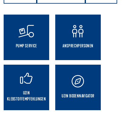
PUMP SERVICE
ANSPRECHPERSONEN
UZIN
UZIN BODENNAVIGATOR
KLEBSTOFFEMPFEHLUNGEN