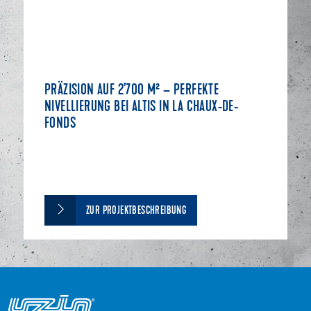
PRÄZISION AUF 2’700 M² – PERFEKTE
NIVELLIERUNG BEI ALTIS IN LA CHAUX-DE-
FONDS
ZUR PROJEKTBESCHREIBUNG