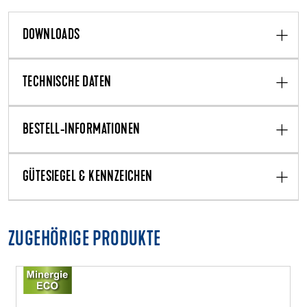
DOWNLOADS
TECHNISCHE DATEN
BESTELL-INFORMATIONEN
GÜTESIEGEL & KENNZEICHEN
ZUGEHÖRIGE PRODUKTE