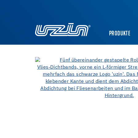
PRODUKTE