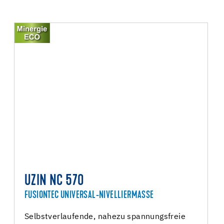
UZIN NC 570
FUSIONTEC UNIVERSAL-NIVELLIERMASSE
Selbstverlaufende, nahezu spannungsfreie