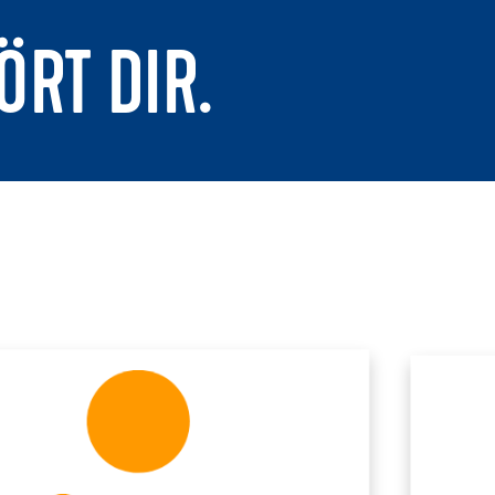
ÖRT DIR.