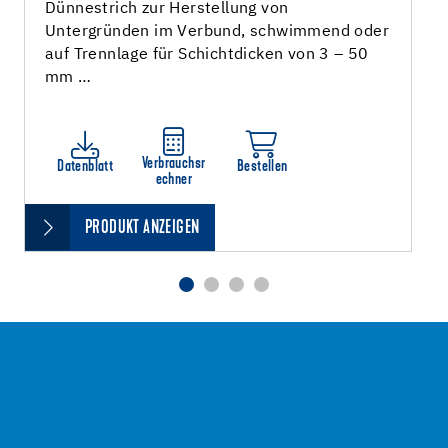
Dünnestrich zur Herstellung von
Untergründen im Verbund, schwimmend oder
auf Trennlage für Schichtdicken von 3 – 50
mm …
Verbrauchsr
Datenblatt
Bestellen
echner
PRODUKT ANZEIGEN