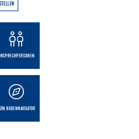
STELLEN
ANSPRECHPERSONEN
ZIN BODENNAVIGATOR