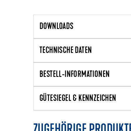
DOWNLOADS
TECHNISCHE DATEN
BESTELL-INFORMATIONEN
GÜTESIEGEL & KENNZEICHEN
ZUGEHÖRIGE PRODUKT