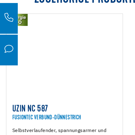
UZIN NC 587
FUSIONTEC VERBUND-DÜNNESTRICH
Selbstverlaufender, spannungsarmer und