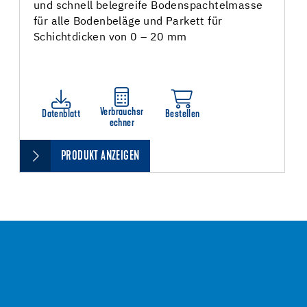
und schnell belegreife Bodenspachtelmasse
für alle Bodenbeläge und Parkett für
Schichtdicken von 0 – 20 mm
Verbrauchsr
Datenblatt
Bestellen
echner
PRODUKT ANZEIGEN