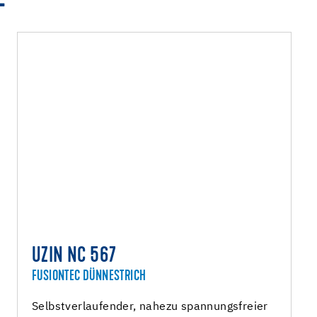
UZIN NC 567
FUSIONTEC DÜNNESTRICH
Selbstverlaufender, nahezu spannungsfreier