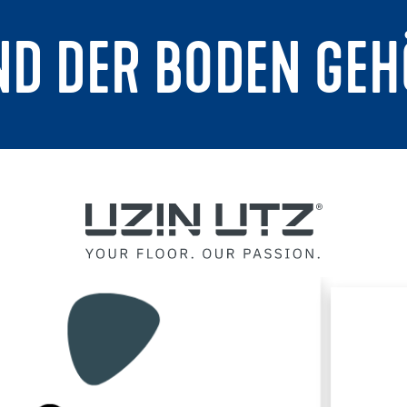
ND DER BODEN GEH