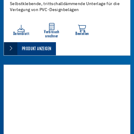
Selbstklebende, trittschalldämmende Unterlage für die
Verlegung von PVC-Designbelägen
Verbrauch
Datenblatt
Bestellen
srechner
PRODUKT ANZEIGEN