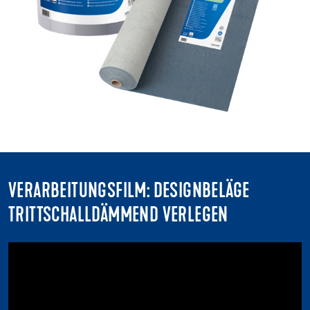
VERARBEITUNGSFILM: DESIGNBELÄGE
TRITTSCHALLDÄMMEND VERLEGEN