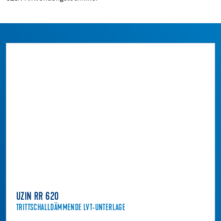
UZIN RR 620
TRITTSCHALLDÄMMENDE LVT-UNTERLAGE