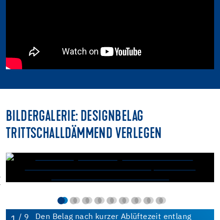
BILDERGALERIE: DESIGNBELAG
TRITTSCHALLDÄMMEND VERLEGEN
/ 9
Den Belag nach kurzer Ablüftezeit entlang
1