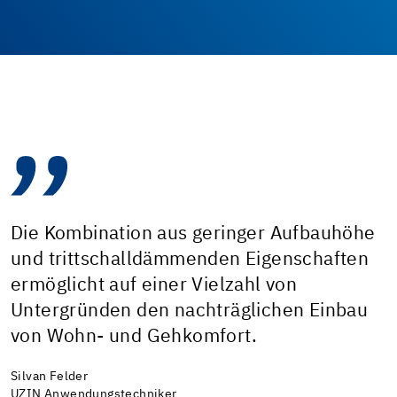
Die Kombination aus geringer Aufbauhöhe
und trittschalldämmenden Eigenschaften
ermöglicht auf einer Vielzahl von
Untergründen den nachträglichen Einbau
von Wohn- und Gehkomfort.
Silvan Felder
UZIN Anwendungstechniker