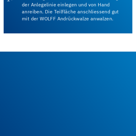
der Anlegelinie einlegen und von Hand
anreiben. Die Teilfläche anschliessend gut
mit der WOLFF Andrückwalze anwalzen.