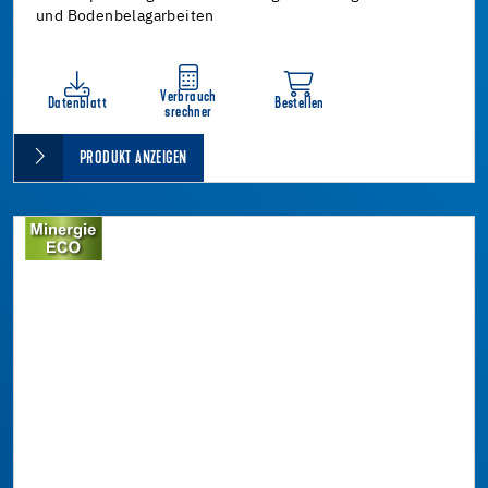
und Bodenbelagarbeiten
Verbrauch
Datenblatt
Bestellen
srechner
PRODUKT ANZEIGEN