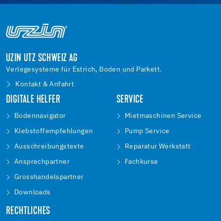
UZIN UTZ SCHWEIZ AG
Verlegesysteme für Estrich, Boden und Parkett.
Kontakt & Anfahrt
DIGITALE HELFER
SERVICE
Bodennavigator
Mietmaschinen Service
Klebstoffempfehlungen
Pump Service
Ausschreibungstexte
Reparatur Werkstatt
Ansprechpartner
Fachkurse
Grosshandelspartner
Downloads
RECHTLICHES