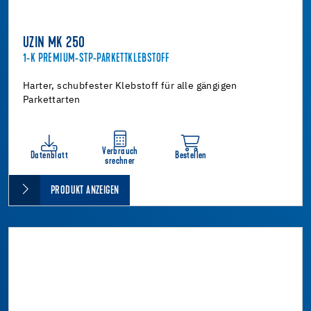
UZIN MK 250
1-K PREMIUM-STP-PARKETTKLEBSTOFF
Harter, schubfester Klebstoff für alle gängigen
Parkettarten
Verbrauch
Datenblatt
Bestellen
srechner
PRODUKT ANZEIGEN