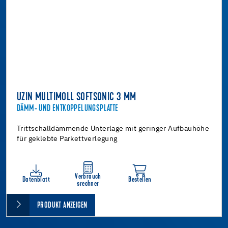
UZIN MULTIMOLL SOFTSONIC 3 MM
DÄMM- UND ENTKOPPELUNGSPLATTE
Trittschalldämmende Unterlage mit geringer Aufbauhöhe
für geklebte Parkettverlegung
Verbrauch
Datenblatt
Bestellen
srechner
PRODUKT ANZEIGEN