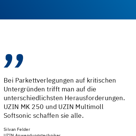
Bei Parkettverlegungen auf kritischen
Untergründen trifft man auf die
unterschiedlichsten Herausforderungen.
UZIN MK 250 und UZIN Multimoll
Softsonic schaffen sie alle.
Silvan Felder
UZIN Anwendungstechniker