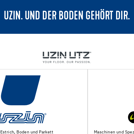
UZIN. UND DER BODEN GEHÖRT DIR.
Maschinen und Spezialwerkzeuge zur