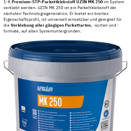
1-K
Premium-STP-Parkettklebstoff UZIN MK 250
im System
verklebt werden. UZIN MK 250 ist ein Parkettklebstoff der
nächsten Technologiegeneration. Er bietet ein breites
Eigenschaftsprofil, ist universell einsetzbar und geeignet für
die
Verklebung aller gängigen Parkettarten
, -sorten und -
formate, auf allen Systemuntergründen.