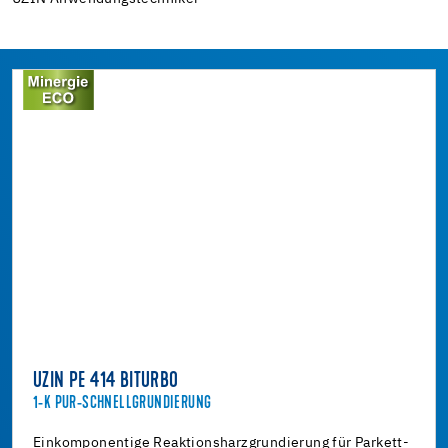
UZIN PE 414 BITURBO
1-K PUR-SCHNELLGRUNDIERUNG
Einkomponentige Reaktionsharzgrundierung für Parkett-