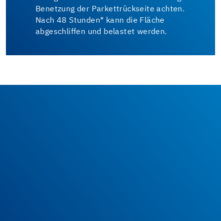
Benetzung der Parkettrückseite achten.
Nach 48 Stunden* kann die Fläche
abgeschliffen und belastet werden.