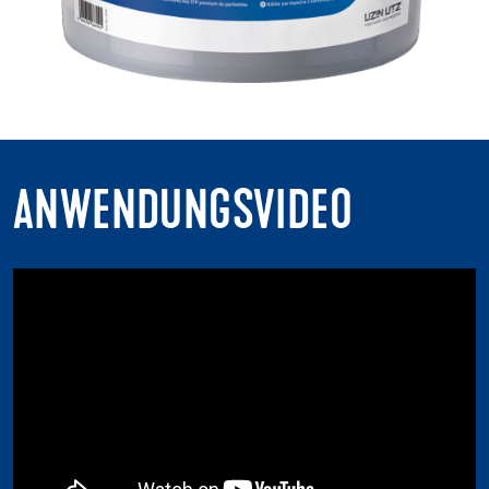
ANWENDUNGSVIDEO