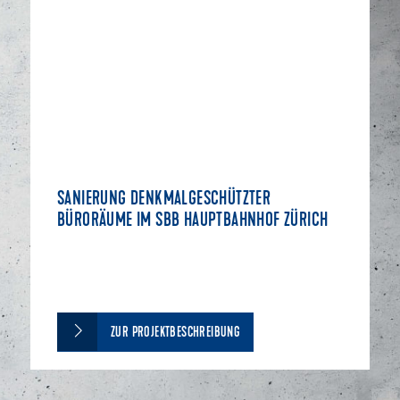
SANIERUNG DENKMALGESCHÜTZTER
BÜRORÄUME IM SBB HAUPTBAHNHOF ZÜRICH
ZUR PROJEKTBESCHREIBUNG