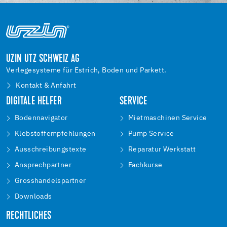
UZIN UTZ SCHWEIZ AG
Verlegesysteme für Estrich, Boden und Parkett.
Kontakt & Anfahrt
DIGITALE HELFER
SERVICE
Bodennavigator
Mietmaschinen Service
Klebstoffempfehlungen
Pump Service
Ausschreibungstexte
Reparatur Werkstatt
Ansprechpartner
Fachkurse
Grosshandelspartner
Downloads
RECHTLICHES