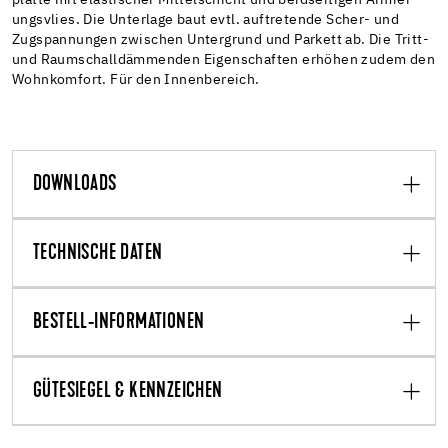
ungsvlies. Die Unterlage baut evtl. auftretende Scher- und
Zugspannungen zwischen Untergrund und Parkett ab. Die Tritt-
und Raumschalldämmenden Eigenschaften erhöhen zudem den
Wohnkomfort. Für den Innenbereich.
DOWNLOADS
TECHNISCHE DATEN
BESTELL-INFORMATIONEN
GÜTESIEGEL & KENNZEICHEN