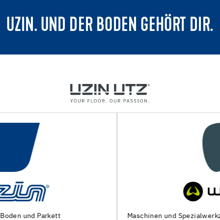
UZIN. UND DER BODEN GEHÖRT DIR.
Maschinen und Spezialwerkzeuge zur