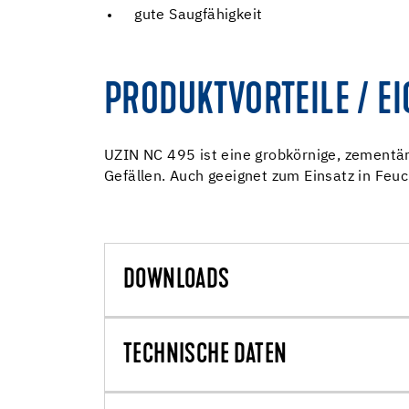
gute Saugfähigkeit
PRODUKTVORTEILE / E
UZIN NC 495 ist eine grobkörnige, zementär
Gefällen. Auch geeignet zum Einsatz in Fe
DOWNLOADS
TECHNISCHE DATEN