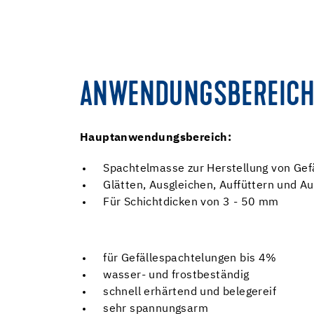
ANWENDUNGSBEREICH
Hauptanwendungsbereich:
Spachtelmasse zur Herstellung von Gef
Glätten, Ausgleichen, Auffüttern und 
Für Schichtdicken von 3 - 50 mm
für Gefällespachtelungen bis 4%
wasser- und frostbeständig
schnell erhärtend und belegereif
sehr spannungsarm