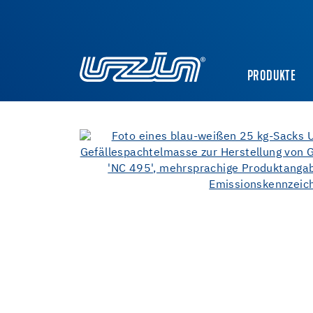
PRODUKTE