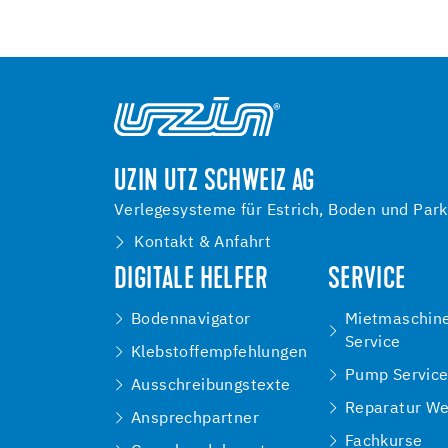
UZIN UTZ SCHWEIZ AG
Verlegesysteme für Estrich, Boden und Park
Kontakt & Anfahrt
DIGITALE HELFER
SERVICE
Bodennavigator
Mietmaschin
Service
Klebstoffempfehlungen
Pump Servic
Ausschreibungstexte
Reparatur We
Ansprechpartner
Fachkurse