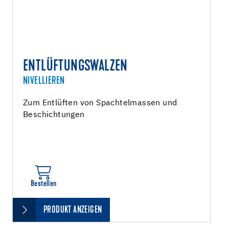
ENTLÜFTUNGSWALZEN
NIVELLIEREN
Zum Entlüften von Spachtelmassen und
Beschichtungen
Bestellen
PRODUKT ANZEIGEN