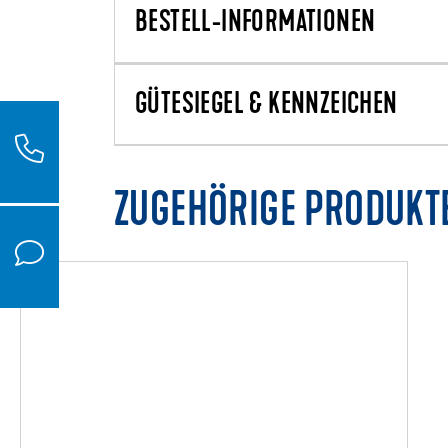
BESTELL-INFORMATIONEN
GÜTESIEGEL & KENNZEICHEN
ZUGEHÖRIGE PRODUKT