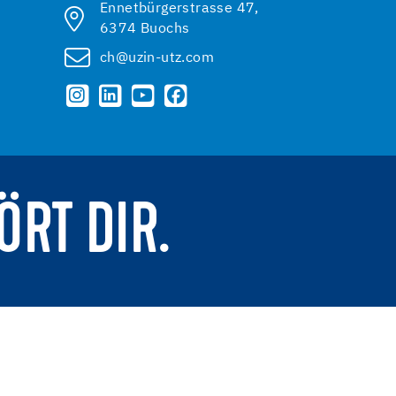
Ennetbürgerstrasse 47,
6374 Buochs
ch@uzin-utz.com
ÖRT DIR.