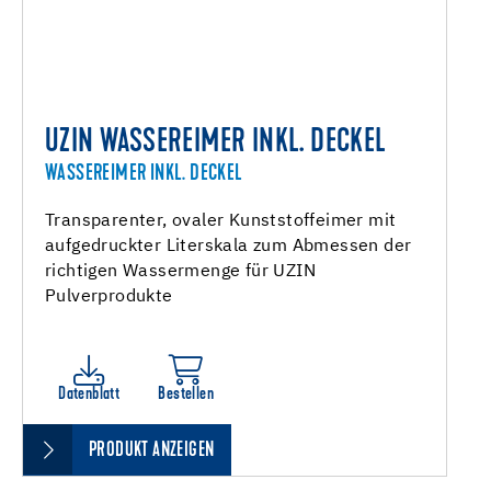
UZIN WASSEREIMER INKL. DECKEL
WASSEREIMER INKL. DECKEL
Transparenter, ovaler Kunststoffeimer mit
aufgedruckter Literskala zum Abmessen der
richtigen Wassermenge für UZIN
Pulverprodukte
Datenblatt
Bestellen
PRODUKT ANZEIGEN