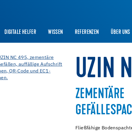
DIGITALE HELFER
WISSEN
REFERENZEN
ÜBER UNS
UZIN 
ZEMENTÄRE
GEFÄLLESPA
Fließfähige Bodenspacht