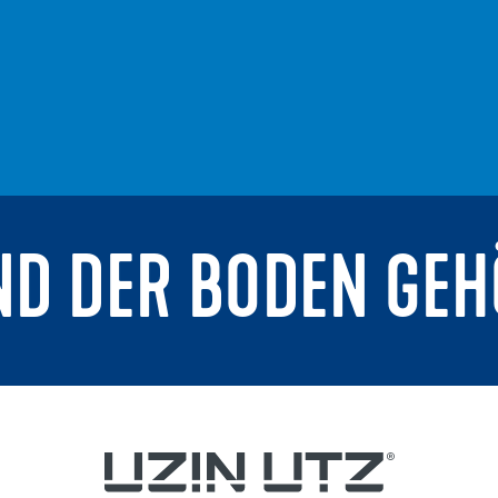
ND DER BODEN GEH