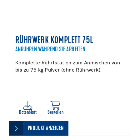
RÜHRWERK KOMPLETT 75L
ANRÜHREN WÄHREND SIE ARBEITEN
Komplette Rührtstation zum Anmischen von
bis zu 75 kg Pulver (ohne Rührwerk).
Datenblatt
Bestellen
PRODUKT ANZEIGEN