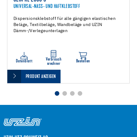
UNIVERSAL-NASS- UND HAFTKLEBSTOFF
Dispersionsklebstoff für alle gängigen elastischen
Beläge, Textilbeläge, Wandbeläge und UZIN
Dämm-/Verlegeunterlagen
Verbrauch
Datenblatt
Bestellen
srechner
PRODUKT ANZEIGEN