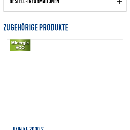
BESTELL-INFORMATIONEN
ZUGEHÖRIGE PRODUKTE
UZIN KE 2000 S