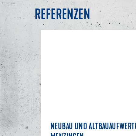
REFERENZEN
NEUBAU UND ALTBAUAUFWER