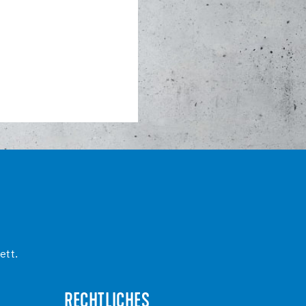
ett.
RECHTLICHES