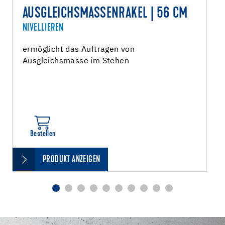
AUSGLEICHSMASSENRAKEL | 56 CM
NIVELLIEREN
ermöglicht das Auftragen von
Ausgleichsmasse im Stehen
Bestellen
PRODUKT ANZEIGEN