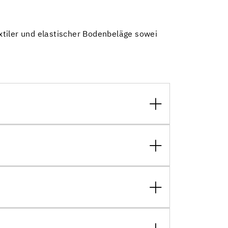
xtiler und elastischer Bodenbeläge sowei