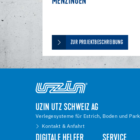
MENZINGEN
ZUR PROJEKTBESCHREIBUNG
UZIN UTZ SCHWEIZ AG
Verlegesysteme für Estrich, Boden und Park
Kontakt & Anfahrt
DIGITALE HELFER
SERVICE