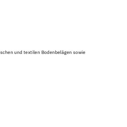
tischen und textilen Bodenbelägen sowie