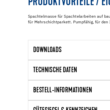
PRODUKTVORTEILE / E
Spachtelmasse für Spachtelarbeiten auf bau
für Mehrschichtparkett. Pumpfähig, für den
DOWNLOADS
TECHNISCHE DATEN
BESTELL-INFORMATIONEN