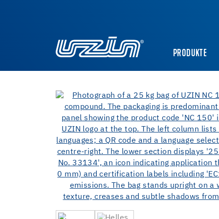
PRODUKTE