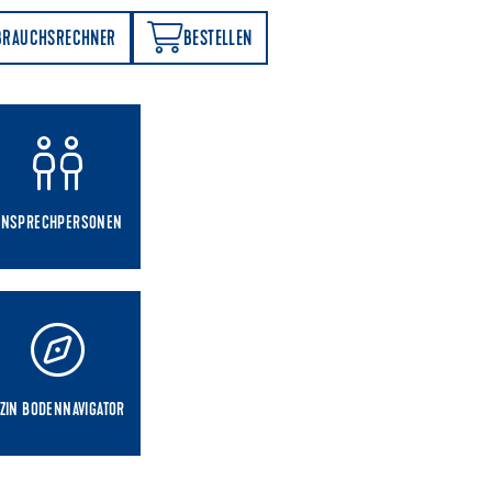
BESTELLEN
BRAUCHSRECHNER
BESTELLEN
ANSPRECHPERSONEN
ZIN BODENNAVIGATOR