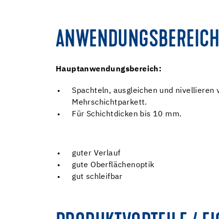
ANWENDUNGSBEREICH
Hauptanwendungsbereich:
Spachteln, ausgleichen und nivellieren
Mehrschichtparkett.
Für Schichtdicken bis 10 mm.
guter Verlauf
gute Oberflächenoptik
gut schleifbar