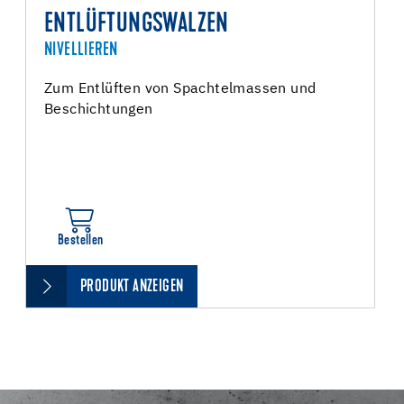
ENTLÜFTUNGSWALZEN
NIVELLIEREN
Zum Entlüften von Spachtelmassen und
Beschichtungen
Bestellen
PRODUKT ANZEIGEN