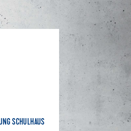
TUNG SCHULHAUS