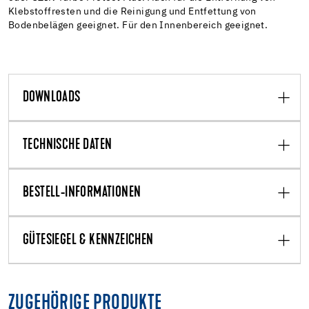
Klebstoffresten und die Reinigung und Entfettung von
Bodenbelägen geeignet. Für den Innenbereich geeignet.
DOWNLOADS
TECHNISCHE DATEN
BESTELL-INFORMATIONEN
GÜTESIEGEL & KENNZEICHEN
ZUGEHÖRIGE PRODUKTE