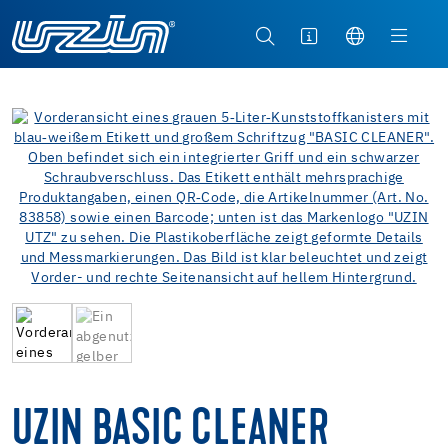
UZIN BASIC CLEANER