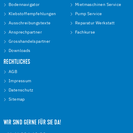
Bodennavigator
Mietmaschinen Service
Klebstoffempfehlungen
Pump Service
Ausschreibungstexte
Reparatur Werkstatt
Ansprechpartner
Fachkurse
Grosshandelspartner
Downloads
RECHTLICHES
AGB
Impressum
Datenschutz
Sitemap
WIR SIND GERNE FÜR SIE DA!