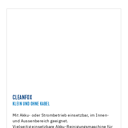
CLEANFOX
KLEIN UND OHNE KABEL
Mit Akku- oder Strombetrieb einsetzbar, im Innen-
und Aussenbereich geeignet.
Vielseitig einsetzbare Akku-Reinigungsmaschine für