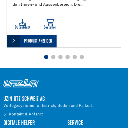
den Innen- und Aussenbereich. Die…
Datenblatt
Bestellen
PRODUKT ANZEIGEN
UZIN UTZ SCHWEIZ AG
Verlegesysteme für Estrich, Boden und Parkett.
Kontakt & Anfahrt
DIGITALE HELFER
SERVICE