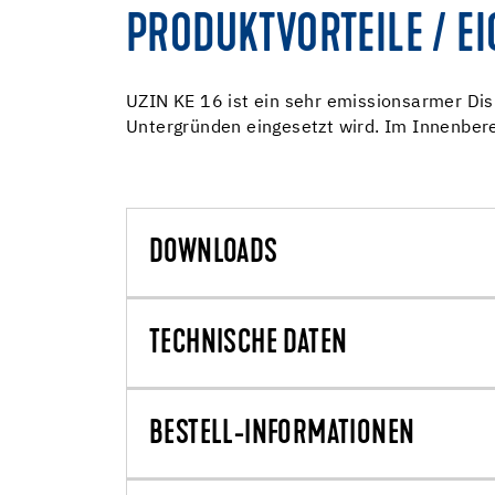
PRODUKTVORTEILE / E
UZIN KE 16 ist ein sehr emissionsarmer Disp
Untergründen eingesetzt wird. Im Innenbere
DOWNLOADS
TECHNISCHE DATEN
BESTELL-INFORMATIONEN