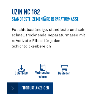
UZIN NC 182
STANDFESTE, ZEMENTÄRE REPARATURMASSE
Feuchtebeständige, standfeste und sehr
schnell trocknende Reparaturmasse mit
reActivate-Effect für jeden
Schichtdickenbereich
Verbrauchsr
Datenblatt
Bestellen
echner
PRODUKT ANZEIGEN