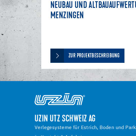
NEUBAU UND ALTBAUAUFWER
MENZINGEN
ZUR PROJEKTBESCHREIBUNG
UZIN UTZ SCHWEIZ AG
Verlegesysteme für Estrich, Boden und Park