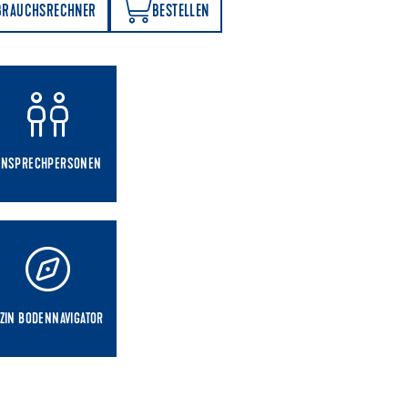
BESTELLEN
BRAUCHSRECHNER
BESTELLEN
ANSPRECHPERSONEN
ZIN BODENNAVIGATOR