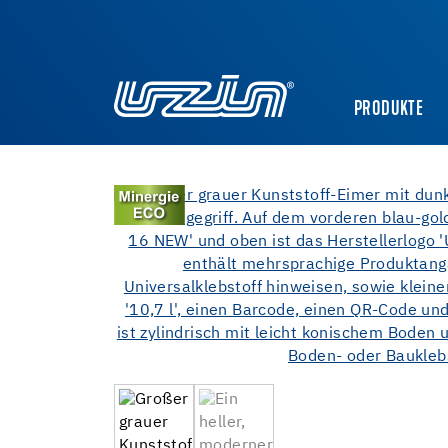
PRODUKTE