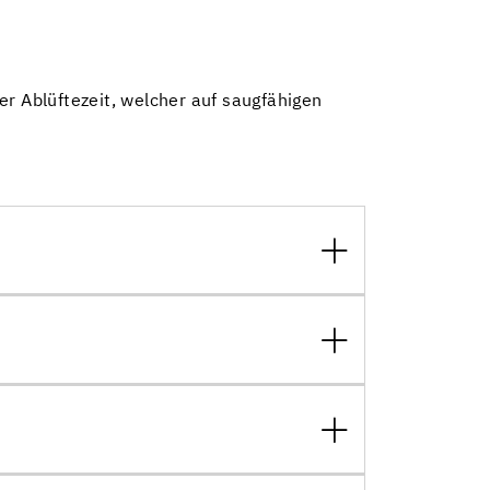
er Ablüftezeit, welcher auf saugfähigen