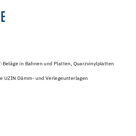
E
Beläge in Bahnen und Platten, Quarzvinylplatten
he UZIN Dämm- und Verlegeunterlagen