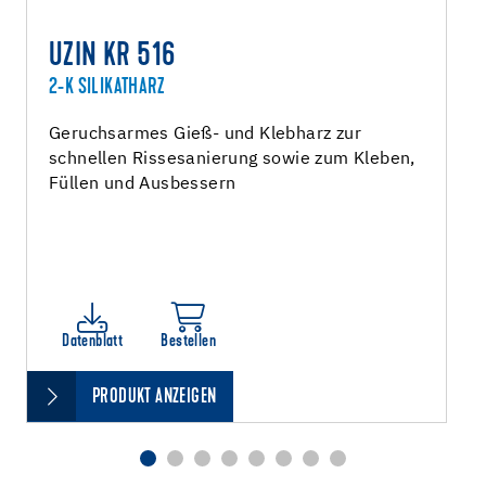
UZIN KR 516
2-K SILIKATHARZ
Geruchsarmes Gieß- und Klebharz zur
schnellen Rissesanierung sowie zum Kleben,
Füllen und Ausbessern
Datenblatt
Bestellen
PRODUKT ANZEIGEN