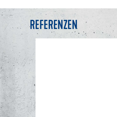
REFERENZEN