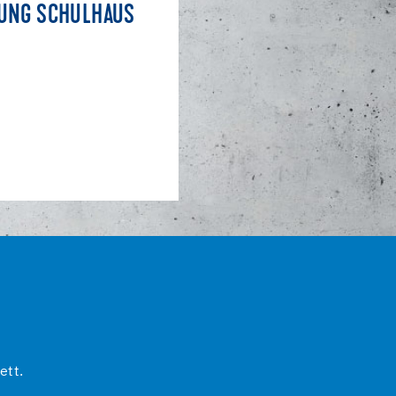
TUNG SCHULHAUS
ett.