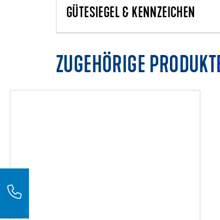
GÜTESIEGEL & KENNZEICHEN
ZUGEHÖRIGE PRODUKT