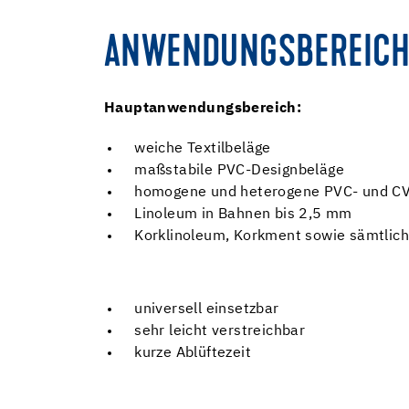
ANWENDUNGSBEREICH
Hauptanwendungsbereich:
weiche Textilbeläge
maßstabile PVC-Designbeläge
homogene und heterogene PVC- und CV-
Linoleum in Bahnen bis 2,5 mm
Korklinoleum, Korkment sowie sämtlic
universell einsetzbar
sehr leicht verstreichbar
kurze Ablüftezeit