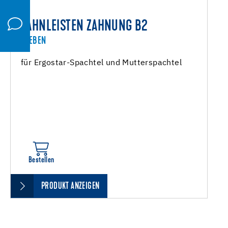
ZAHNLEISTEN ZAHNUNG B2
KLEBEN
für Ergostar-Spachtel und Mutterspachtel
Bestellen
PRODUKT ANZEIGEN