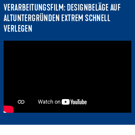
VERARBEITUNGSFILM: DESIGNBELÄGE AUF
ALTUNTERGRÜNDEN EXTREM SCHNELL
VERLEGEN