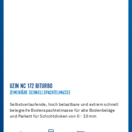
UZIN NC 172 BITURBO
ZEMENTÄRE SCHNELLSPACHTELMASSE
Selbstverlaufende, hoch belastbare und extrem schnell
belegreife Bodenspachtelmasse für alle Bodenbeläge
und Parkett für Schichtdicken von 0 - 10 mm