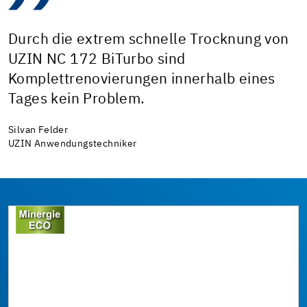
Durch die extrem schnelle Trocknung von
UZIN NC 172 BiTurbo sind
Komplettrenovierungen innerhalb eines
Tages kein Problem.
Silvan Felder
UZIN Anwendungstechniker