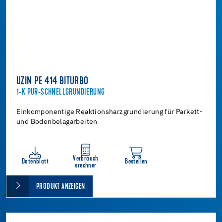
UZIN PE 414 BITURBO
1-K PUR-SCHNELLGRUNDIERUNG
Einkomponentige Reaktionsharzgrundierung für Parkett-
und Bodenbelagarbeiten
Verbrauch
Datenblatt
Bestellen
srechner
PRODUKT ANZEIGEN