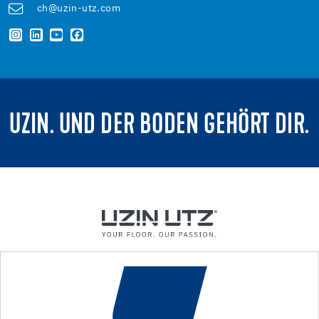
ch@uzin-utz.com
UZIN. UND DER BODEN GEHÖRT DIR.