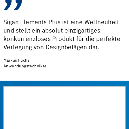
Sigan Elements Plus ist eine Weltneuheit
und stellt ein absolut einzigartiges,
konkurrenzloses Produkt für die perfekte
Verlegung von Designbelägen dar.
Markus Fuchs
Anwendungstechniker