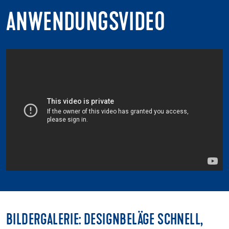
ANWENDUNGSVIDEO
BILDERGALERIE: DESIGNBELÄGE SCHNELL,