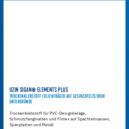
UZIN SIGAN® ELEMENTS PLUS
TROCKENKLEBSTOFF FOLIENTRÄGER AUF GESPACHTELTE/ROHE
UNTERGRÜNDE
Trockenklebstoff für PVC-Designbeläge,
Schmutzfangmatten und Flotex auf Spachtelmassen,
Spanplatten und Metall