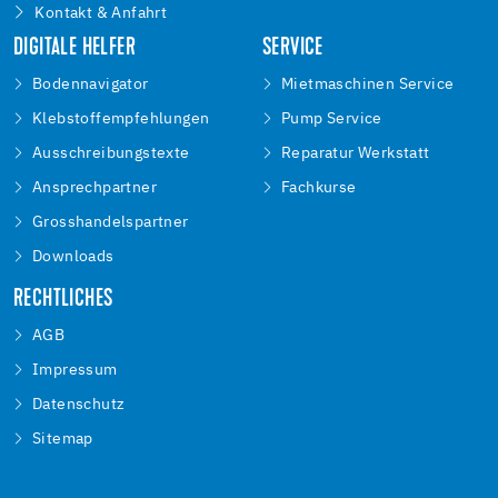
Kontakt & Anfahrt
DIGITALE HELFER
SERVICE
Bodennavigator
Mietmaschinen Service
Klebstoffempfehlungen
Pump Service
Ausschreibungstexte
Reparatur Werkstatt
Ansprechpartner
Fachkurse
Grosshandelspartner
Downloads
RECHTLICHES
AGB
Impressum
Datenschutz
Sitemap