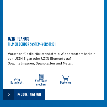
UZIN PLANUS
FILMBILDENDER SYSTEM-VORSTRICH
Vorstrich für die rückstandsfreie Wiederentfernbarkeit
von UZIN Sigan oder UZIN Elements auf
Spachtelmassen, Spanplatten und Metall
Verbrauch
Datenblatt
Bestellen
srechner
PRODUKT ANZEIGEN