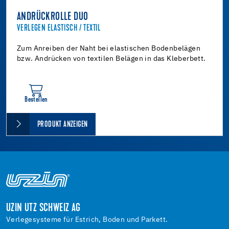
ANDRÜCKROLLE DUO
VERLEGEN ELASTISCH / TEXTIL
Zum Anreiben der Naht bei elastischen Bodenbelägen
bzw. Andrücken von textilen Belägen in das Kleberbett.
Bestellen
PRODUKT ANZEIGEN
UZIN UTZ SCHWEIZ AG
Verlegesysteme für Estrich, Boden und Parkett.