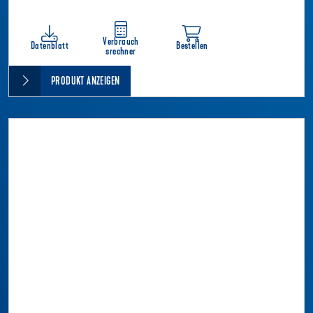
Verbrauch
Datenblatt
Bestellen
srechner
PRODUKT ANZEIGEN