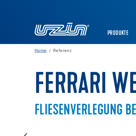
PRODUKTE
Home
Referenz
FERRARI W
FLIESENVERLEGUNG BE