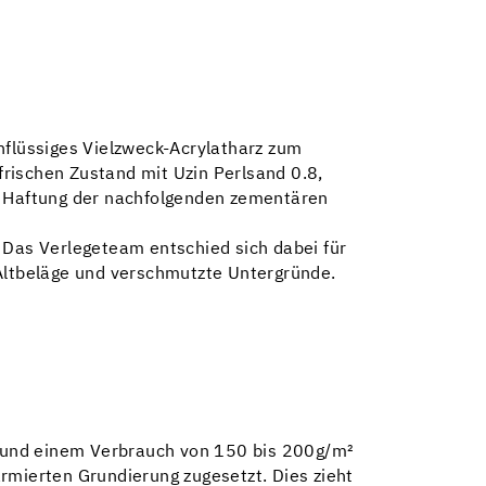
flüssiges Vielzweck-Acrylatharz zum
rischen Zustand mit Uzin Perlsand 0.8,
 Haftung der nachfolgenden zementären
 Das Verlegeteam entschied sich dabei für
 Altbeläge und verschmutzte Untergründe.
e und einem Verbrauch von 150 bis 200g/m²
rmierten Grundierung zugesetzt. Dies zieht