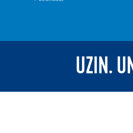
UZIN. U