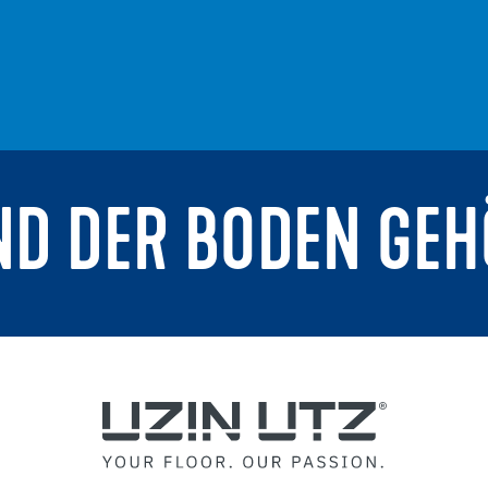
ND DER BODEN GEH