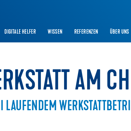
DIGITALE HELFER
WISSEN
REFERENZEN
ÜBER UNS
ERKSTATT AM C
I LAUFENDEM WERKSTATTBETRI