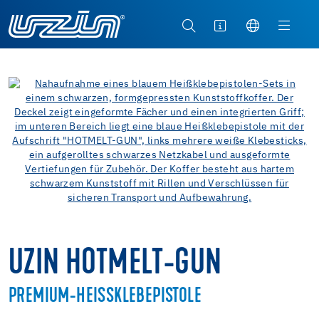
UZIN HOTMELT-GUN
PREMIUM-HEISSKLEBEPISTOLE