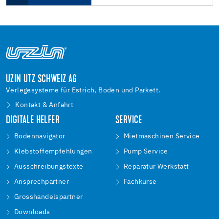
UZIN UTZ SCHWEIZ AG
Verlegesysteme für Estrich, Boden und Parkett.
Kontakt & Anfahrt
DIGITALE HELFER
SERVICE
Bodennavigator
Mietmaschinen Service
Klebstoffempfehlungen
Pump Service
Ausschreibungstexte
Reparatur Werkstatt
Ansprechpartner
Fachkurse
Grosshandelspartner
Downloads