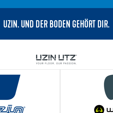
UZIN. UND DER BODEN GEHÖRT DIR.