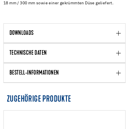
18 mm / 300 mm sowie einer gekrümmten Düse geliefert.
DOWNLOADS
TECHNISCHE DATEN
BESTELL-INFORMATIONEN
ZUGEHÖRIGE PRODUKTE