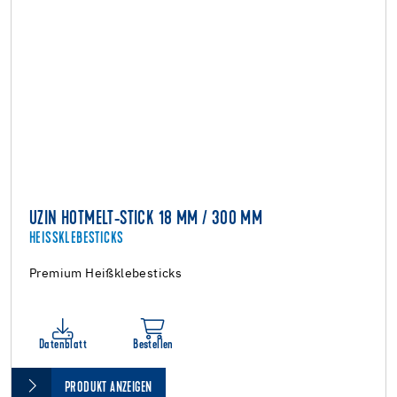
UZIN HOTMELT-STICK 18 MM / 300 MM
HEISSKLEBESTICKS
Premium Heißklebesticks
Datenblatt
Bestellen
PRODUKT ANZEIGEN