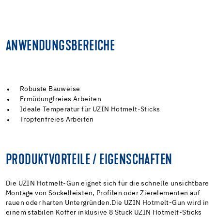
ANWENDUNGSBEREICHE
Robuste Bauweise
Ermüdungfreies Arbeiten
Ideale Temperatur für UZIN Hotmelt-Sticks
Tropfenfreies Arbeiten
PRODUKTVORTEILE / EIGENSCHAFTEN
Die UZIN Hotmelt-Gun eignet sich für die schnelle unsichtbare
Montage von Sockelleisten, Profilen oder Zierelementen auf
rauen oder harten Untergründen.Die UZIN Hotmelt-Gun wird in
einem stabilen Koffer inklusive 8 Stück UZIN Hotmelt-Sticks