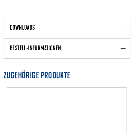
DOWNLOADS
BESTELL-INFORMATIONEN
ZUGEHÖRIGE PRODUKTE