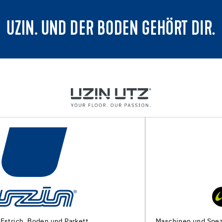
UZIN. UND DER BODEN GEHÖRT DIR.
Maschinen und Spezialwerkzeuge zur