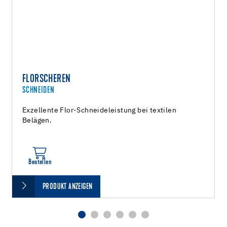
FLORSCHEREN
SCHNEIDEN
Exzellente Flor-Schneideleistung bei textilen
Belägen.
Bestellen
PRODUKT ANZEIGEN