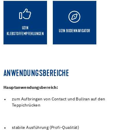
UZIN
UZIN BODENNAVIGATOR
KLEBSTOFFEMPFEHLUNGEN
ANWENDUNGSBEREICHE
Hauptanwendungsbereich:
zum Aufbringen von Contact und Bullran auf den
Teppichrücken
stabile Ausführung (Profi-Qualität)