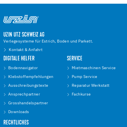
UZIN UTZ SCHWEIZ AG
Verlegesysteme für Estrich, Boden und Parkett.
Kontakt & Anfahrt
DIGITALE HELFER
SERVICE
Bodennavigator
Mietmaschinen Service
Klebstoffempfehlungen
Pump Service
Ausschreibungstexte
Reparatur Werkstatt
Ansprechpartner
Fachkurse
Grosshandelspartner
Downloads
RECHTLICHES