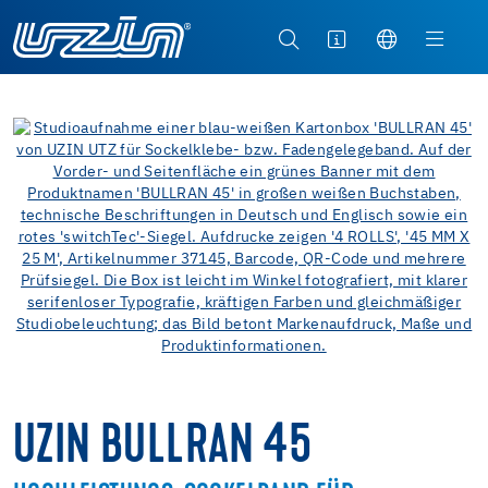
UZIN BULLRAN 45