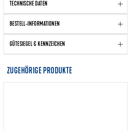
TECHNISCHE DATEN
BESTELL-INFORMATIONEN
GÜTESIEGEL & KENNZEICHEN
ZUGEHÖRIGE PRODUKTE