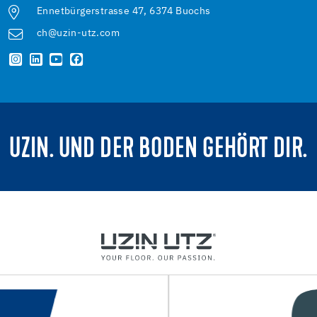
Ennetbürgerstrasse 47, 6374 Buochs
ch@uzin-utz.com
UZIN. UND DER BODEN GEHÖRT DIR.