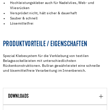
Hochleistungskleber auch für Nadelvlies, Web- und
Vliesrücken
Versprödet nicht, hält sicher & dauerhaft
Sauber & schnell
Lösemittelfrei
PRODUKTVORTEILE / EIGENSCHAFTEN
Spezial Klebesystem für die Verklebung von textilen
Belagssockelleisten mit unterschiedlichsten
Rückenkonstruktionen. Bullran gewährleistet eine schnelle
und lösemittelfreie Verarbeitung im Innenbereich.
DOWNLOADS