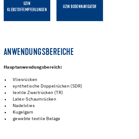
UZIN
UZIN BODENNAVIGATOR
KLEBSTOFFEMPFEHLUNGEN
ANWENDUNGSBEREICHE
Hauptanwendungsbereich:
Vliesrücken
synthetische Doppelrücken (SDR)
textile Zweitrücken (TR)
Latex-Schaumrücken
Nadelvlies
Kugelgarn
gewebte textile Beläge