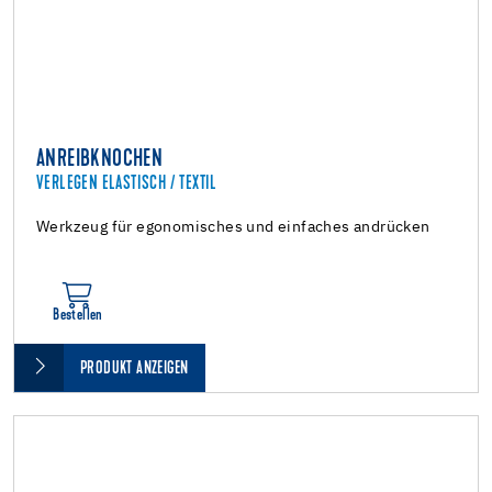
ANREIBKNOCHEN
VERLEGEN ELASTISCH / TEXTIL
Werkzeug für egonomisches und einfaches andrücken
Bestellen
PRODUKT ANZEIGEN