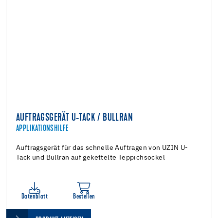
AUFTRAGSGERÄT U-TACK / BULLRAN
APPLIKATIONSHILFE
Auftragsgerät für das schnelle Auftragen von UZIN U-
Tack und Bullran auf gekettelte Teppichsockel
Datenblatt
Bestellen