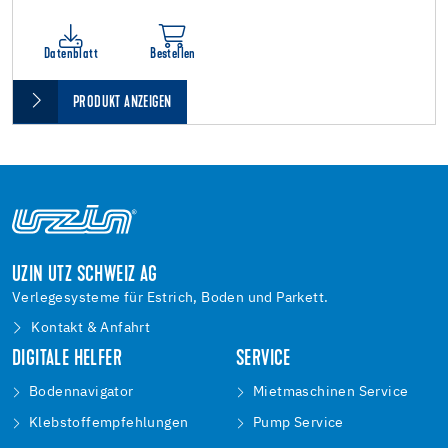
Datenblatt
Bestellen
PRODUKT ANZEIGEN
UZIN UTZ SCHWEIZ AG
Verlegesysteme für Estrich, Boden und Parkett.
Kontakt & Anfahrt
DIGITALE HELFER
SERVICE
Bodennavigator
Mietmaschinen Service
Klebstoffempfehlungen
Pump Service