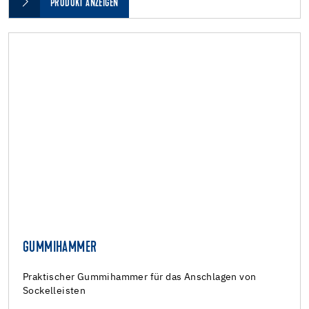
PRODUKT ANZEIGEN
GUMMIHAMMER
Praktischer Gummihammer für das Anschlagen von
Sockelleisten