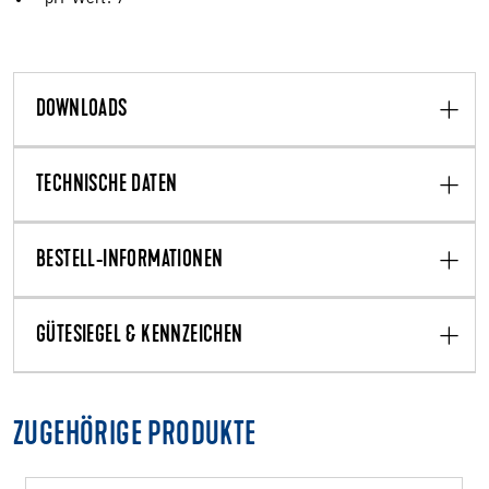
DOWNLOADS
TECHNISCHE DATEN
BESTELL-INFORMATIONEN
GÜTESIEGEL & KENNZEICHEN
ZUGEHÖRIGE PRODUKTE