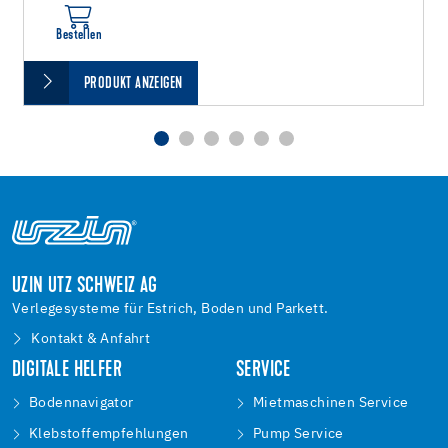
Bestellen
PRODUKT ANZEIGEN
UZIN UTZ SCHWEIZ AG
Verlegesysteme für Estrich, Boden und Parkett.
Kontakt & Anfahrt
DIGITALE HELFER
SERVICE
Bodennavigator
Mietmaschinen Service
Klebstoffempfehlungen
Pump Service