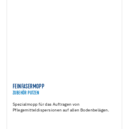
FEINFASERMOPP
ZUBEHÖR PUTZEN
Spezialmopp für das Auftragen von
Pflegemitteldispersionen auf allen Bodenbelägen.