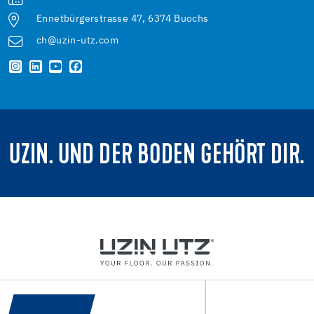
Ennetbürgerstrasse 47, 6374 Buochs
ch@uzin-utz.com
UZIN. UND DER BODEN GEHÖRT DIR.