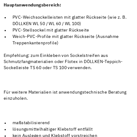
Hauptanwendungsbereich:
PVC-Weichsockelleisten mit glatter Rückseite (wie z. B.
DÖLLKEN WL 50 / WL 60 / WL 100)
PVC-Stellsockel mit glatter Rückseite
Weich-PVC-Profile mit glatter Rückseite (Ausnahme
Treppenkantenprofile)
Empfehlung: zum Einkleben von Sockelstreifen aus
Schmutzfangmaterialien oder Flotex in DÖLLKEN-Teppich-
Sockelleiste TS 60 oder TS 100 verwenden.
Für weitere Materialien ist anwendungstechnische Beratung
einzuholen.
maßstabilisierend
lösungsmittelhaltiger Klebstoff entfällt
kein Auslegen und Klebstoff vorstreichen