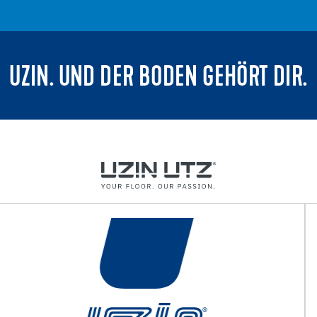
UZIN. UND DER BODEN GEHÖRT DIR.