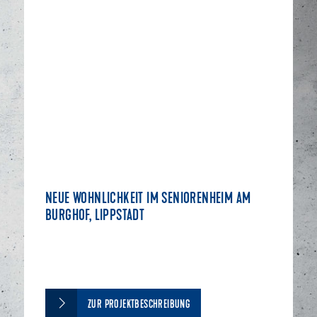
NEUE WOHNLICHKEIT IM SENIORENHEIM AM
BURGHOF, LIPPSTADT
ZUR PROJEKTBESCHREIBUNG