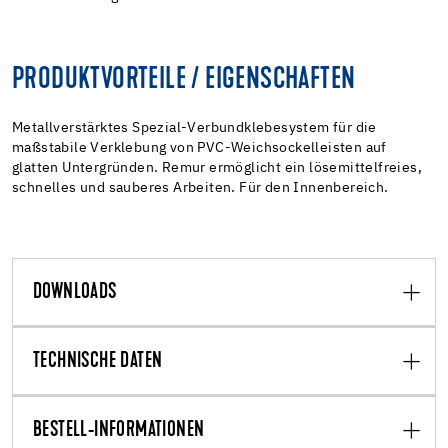
PRODUKTVORTEILE / EIGENSCHAFTEN
Metallverstärktes Spezial-Verbundklebesystem für die
maßstabile Verklebung von PVC-Weichsockelleisten auf
glatten Untergründen. Remur ermöglicht ein lösemittelfreies,
schnelles und sauberes Arbeiten. Für den Innenbereich.
DOWNLOADS
TECHNISCHE DATEN
BESTELL-INFORMATIONEN