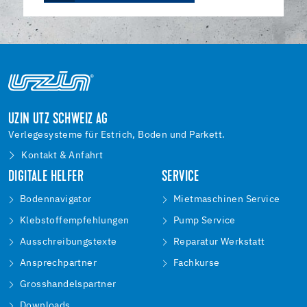
UZIN UTZ SCHWEIZ AG
Verlegesysteme für Estrich, Boden und Parkett.
Kontakt & Anfahrt
DIGITALE HELFER
SERVICE
Bodennavigator
Mietmaschinen Service
Klebstoffempfehlungen
Pump Service
Ausschreibungstexte
Reparatur Werkstatt
Ansprechpartner
Fachkurse
Grosshandelspartner
Downloads