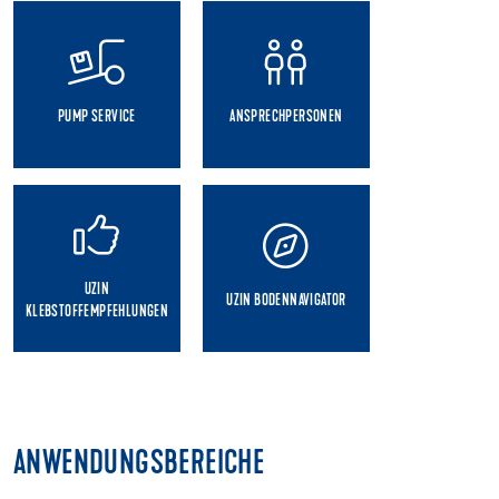
PUMP SERVICE
ANSPRECHPERSONEN
UZIN
UZIN BODENNAVIGATOR
KLEBSTOFFEMPFEHLUNGEN
ANWENDUNGSBEREICHE