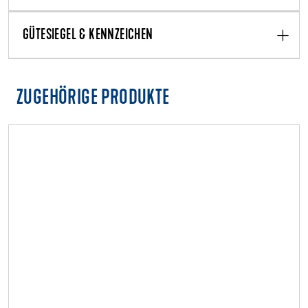
GÜTESIEGEL & KENNZEICHEN
ZUGEHÖRIGE PRODUKTE