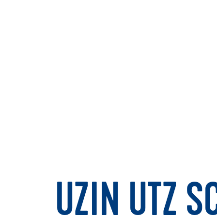
UZIN UTZ S