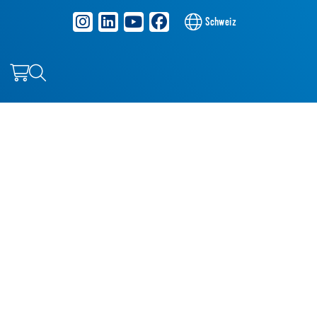
Schweiz