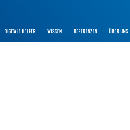
DIGITALE HELFER
WISSEN
REFERENZEN
ÜBER UNS