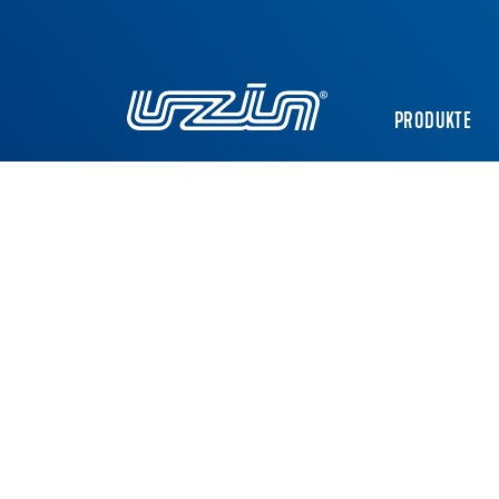
PRODUKTE