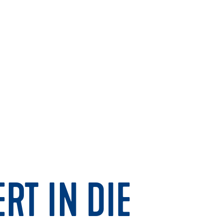
RT IN DIE