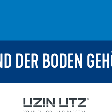
ND DER BODEN GEH