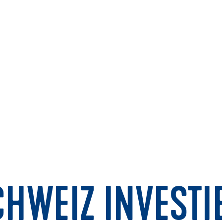
CHWEIZ INVESTIE