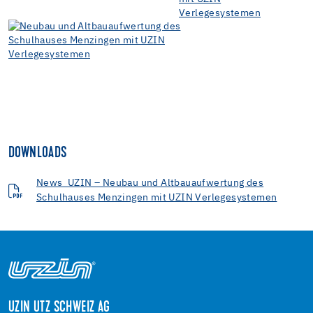
DOWNLOADS
News_UZIN – Neubau und Altbauaufwertung des
Schulhauses Menzingen mit UZIN Verlegesystemen
UZIN UTZ SCHWEIZ AG