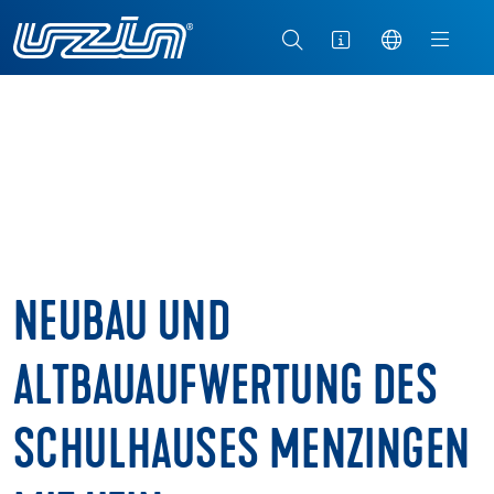
NEUBAU UND
ALTBAUAUFWERTUNG DES
SCHULHAUSES MENZINGEN