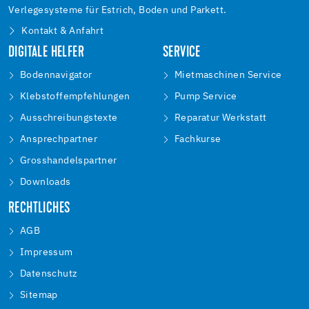
Verlegesysteme für Estrich, Boden und Parkett.
Kontakt & Anfahrt
DIGITALE HELFER
SERVICE
Bodennavigator
Mietmaschinen Service
Klebstoffempfehlungen
Pump Service
Ausschreibungstexte
Reparatur Werkstatt
Ansprechpartner
Fachkurse
Grosshandelspartner
Downloads
RECHTLICHES
AGB
Impressum
Datenschutz
Sitemap