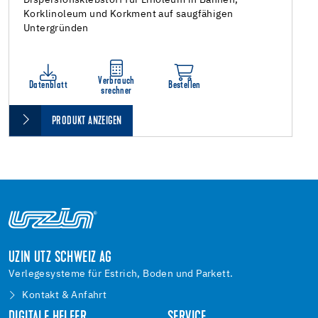
Korklinoleum und Korkment auf saugfähigen
Untergründen
Verbrauch
Datenblatt
Bestellen
srechner
PRODUKT ANZEIGEN
UZIN UTZ SCHWEIZ AG
Verlegesysteme für Estrich, Boden und Parkett.
Kontakt & Anfahrt