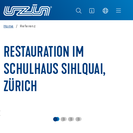
Home
Referenz
RESTAURATION IM
SCHULHAUS SIHLQUAI,
ZÜRICH