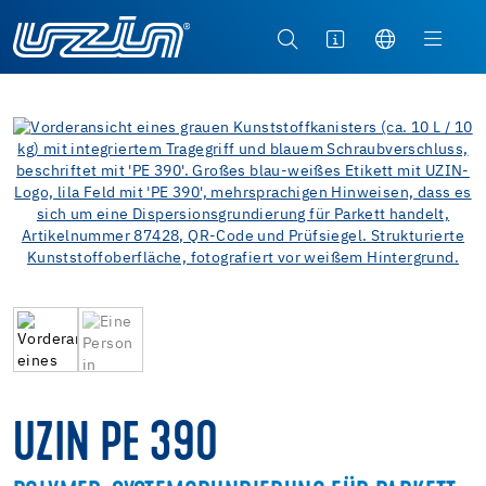
UZIN PE 390