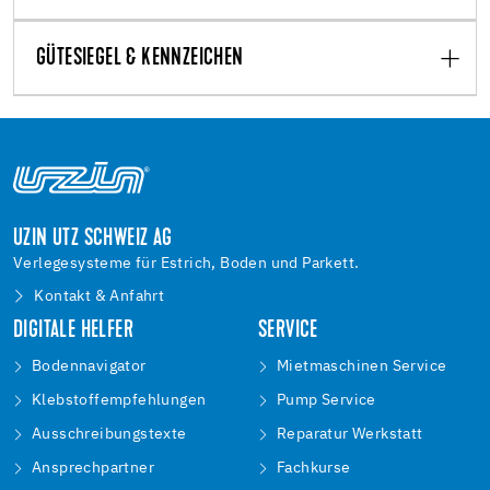
GÜTESIEGEL & KENNZEICHEN
UZIN UTZ SCHWEIZ AG
Verlegesysteme für Estrich, Boden und Parkett.
Kontakt & Anfahrt
DIGITALE HELFER
SERVICE
Bodennavigator
Mietmaschinen Service
Klebstoffempfehlungen
Pump Service
Ausschreibungstexte
Reparatur Werkstatt
Ansprechpartner
Fachkurse