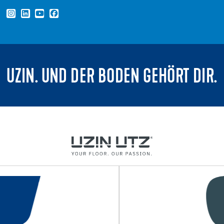
UZIN. UND DER BODEN GEHÖRT DIR.