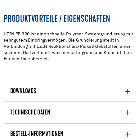
PRODUKTVORTEILE / EIGENSCHAFTEN
UZIN PE 390 ist eine schnelle Polymer-Systemgrundierung mit
sehr gutem Eindringvermögen. Die Grundierung stellt in
Verbindung mit UZIN Reaktionsharz-Parkettklebstoffen einen
sicheren Haftverbund zwischen Untergrund und Klebstoff her.
Für den Innenbereich.
DOWNLOADS
TECHNISCHE DATEN
BESTELL-INFORMATIONEN