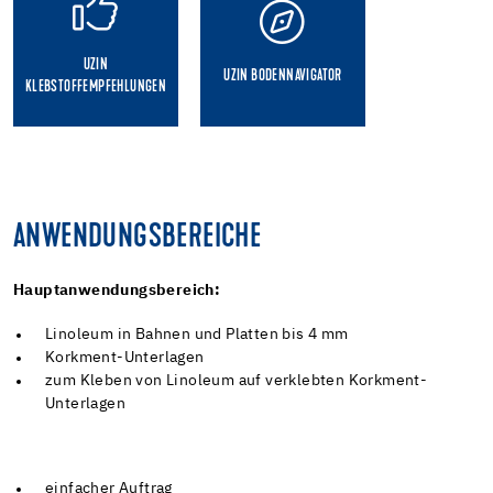
UZIN
UZIN BODENNAVIGATOR
KLEBSTOFFEMPFEHLUNGEN
ANWENDUNGSBEREICHE
Hauptanwendungsbereich:
Linoleum in Bahnen und Platten bis 4 mm
Korkment-Unterlagen
zum Kleben von Linoleum auf verklebten Korkment-
Unterlagen
einfacher Auftrag