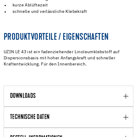
kurze Ablüftezeit
schnelle und verlässliche Klebekraft
PRODUKTVORTEILE / EIGENSCHAFTEN
UZIN LE 43 ist ein fadenziehender Linoleumklebstoff auf
Dispersionsbasis mit hoher Anfangskraft und schneller
Kraftentwicklung. Für den Innenbereich.
DOWNLOADS
TECHNISCHE DATEN