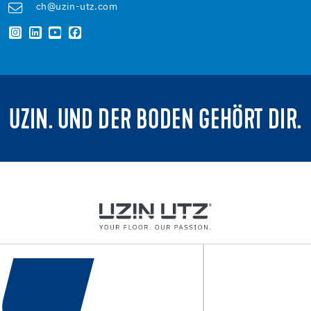
ch@uzin-utz.com
UZIN. UND DER BODEN GEHÖRT DIR.