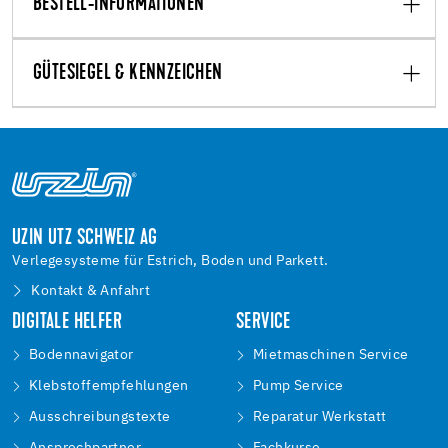
BESTELL-INFORMATIONEN
GÜTESIEGEL & KENNZEICHEN
UZIN UTZ SCHWEIZ AG
Verlegesysteme für Estrich, Boden und Parkett.
Kontakt & Anfahrt
DIGITALE HELFER
SERVICE
Bodennavigator
Mietmaschinen Service
Klebstoffempfehlungen
Pump Service
Ausschreibungstexte
Reparatur Werkstatt