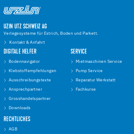
UZIN UTZ SCHWEIZ AG
Verlegesysteme für Estrich, Boden und Parkett.
Kontakt & Anfahrt
DIGITALE HELFER
SERVICE
Bodennavigator
Mietmaschinen Service
Klebstoffempfehlungen
Pump Service
Ausschreibungstexte
Reparatur Werkstatt
Ansprechpartner
Fachkurse
Grosshandelspartner
Downloads
RECHTLICHES
AGB