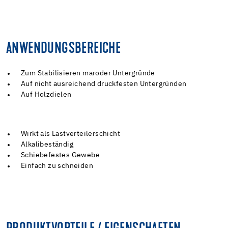
ANWENDUNGSBEREICHE
Zum Stabilisieren maroder Untergründe
Auf nicht ausreichend druckfesten Untergründen
Auf Holzdielen
Wirkt als Lastverteilerschicht
Alkalibeständig
Schiebefestes Gewebe
Einfach zu schneiden