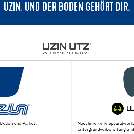
UZIN. UND DER BODEN GEHÖRT DIR.
Maschinen und Spezialwerkzeuge zur
Untergrundvorbereitung und Verlegung von Bodenbelägen