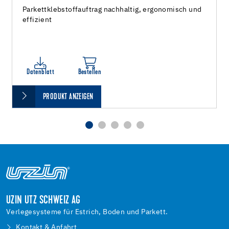
Parkettklebstoffauftrag nachhaltig, ergonomisch und
effizient
Datenblatt
Bestellen
PRODUKT ANZEIGEN
UZIN UTZ SCHWEIZ AG
Verlegesysteme für Estrich, Boden und Parkett.
Kontakt & Anfahrt