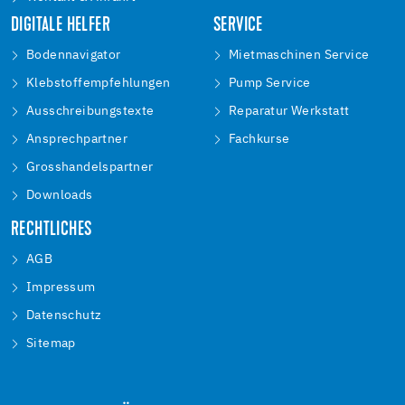
DIGITALE HELFER
SERVICE
Bodennavigator
Mietmaschinen Service
Klebstoffempfehlungen
Pump Service
Ausschreibungstexte
Reparatur Werkstatt
Ansprechpartner
Fachkurse
Grosshandelspartner
Downloads
RECHTLICHES
AGB
Impressum
Datenschutz
Sitemap