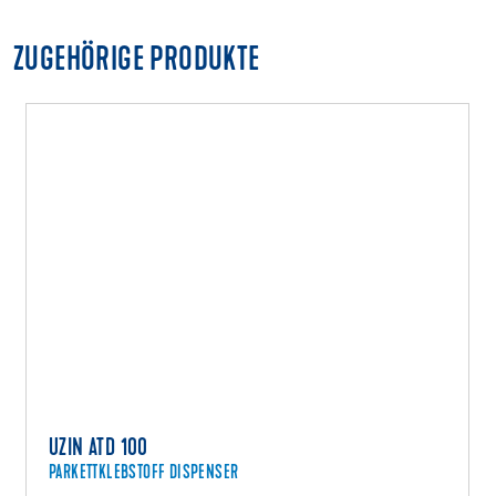
ZUGEHÖRIGE PRODUKTE
UZIN ATD 100
PARKETTKLEBSTOFF DISPENSER